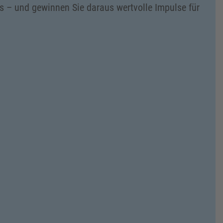
ks – und gewinnen Sie daraus wertvolle Impulse für