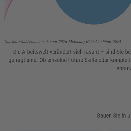
Quellen: World Economic Forum, 2025; McKinsey Global Institute, 2024
Die Arbeitswelt verändert sich rasant – sind Sie b
gefragt sind. Ob einzelne Future Skills oder komplet
voranz
Bauen Sie in u