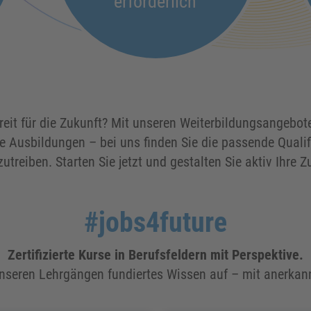
erforderlich
ereit für die Zukunft? Mit unseren Weiterbildungsangebot
te Ausbildungen – bei uns finden Sie die passende Qualif
utreiben. Starten Sie jetzt und gestalten Sie aktiv Ihre Z
#jobs4future
Zertifizierte Kurse in Berufsfeldern mit Perspektive.
nseren Lehrgängen fundiertes Wissen auf – mit anerkann