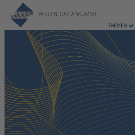
WISSEN, DAS ANKOMMT.
THEMEN