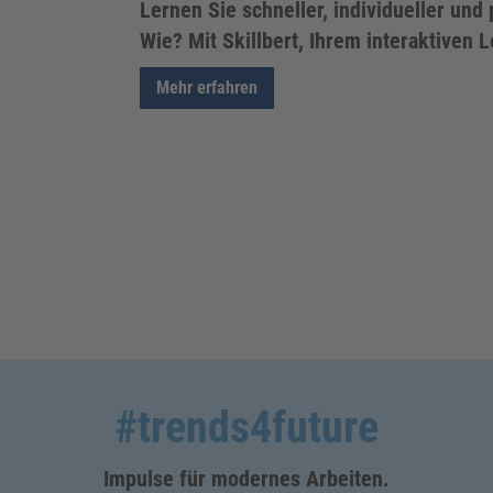
Lernen Sie schneller, individueller und 
Wie? Mit Skillbert, Ihrem interaktiven 
Mehr erfahren
#trends4future
Impulse für modernes Arbeiten.