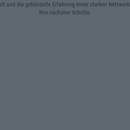
sch und die gebündelte Erfahrung eines starken Netzwer
Ihre nächsten Schritte.