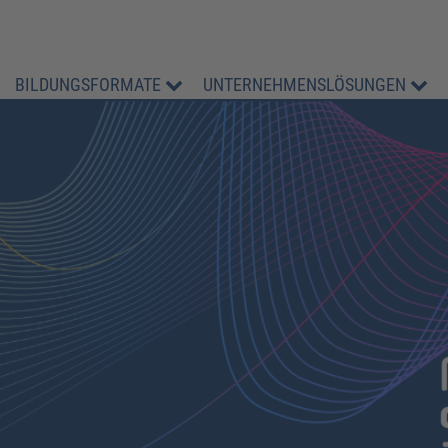
BILDUNGSFORMATE
UNTERNEHMENSLÖSUNGEN