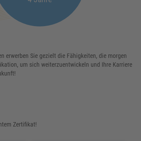
en erwerben Sie gezielt die Fähigkeiten, die morgen
ikation, um sich weiterzuentwickeln und Ihre Karriere
ukunft!
tem Zertifikat!