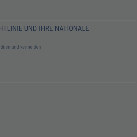
TLINIE UND IHRE NATIONALE
ordnen und vermeiden