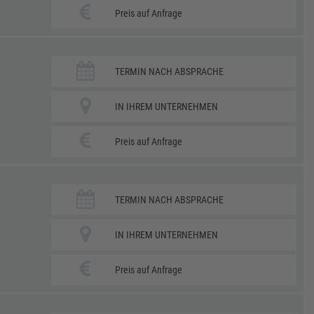
Preis auf Anfrage
TERMIN NACH ABSPRACHE
IN IHREM UNTERNEHMEN
Preis auf Anfrage
TERMIN NACH ABSPRACHE
IN IHREM UNTERNEHMEN
Preis auf Anfrage