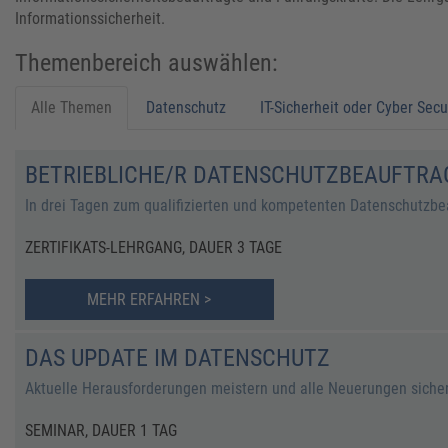
Informationssicherheit.
Themenbereich auswählen:
Alle Themen
Datenschutz
IT-Sicherheit oder Cyber Secu
BETRIEBLICHE/R DATENSCHUTZBEAUFTRA
In drei Tagen zum qualifizierten und kompetenten Datenschutzbe
ZERTIFIKATS-LEHRGANG, DAUER 3 TAGE
MEHR ERFAHREN >
DAS UPDATE IM DATENSCHUTZ
Aktuelle Herausforderungen meistern und alle Neuerungen siche
SEMINAR, DAUER 1 TAG