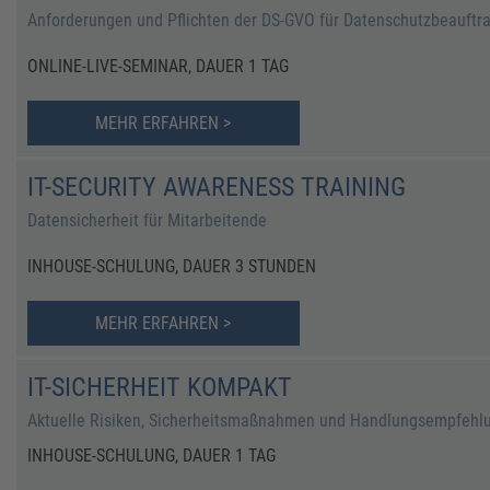
Anforderungen und Pflichten der DS-GVO für Datenschutzbeauftr
ONLINE-LIVE-SEMINAR, DAUER 1 TAG
MEHR ERFAHREN >
IT-SECURITY AWARENESS TRAINING
Datensicherheit für Mitarbeitende
INHOUSE-SCHULUNG, DAUER 3 STUNDEN
MEHR ERFAHREN >
IT-SICHERHEIT KOMPAKT
Aktuelle Risiken, Sicherheitsmaßnahmen und Handlungsempfehl
INHOUSE-SCHULUNG, DAUER 1 TAG