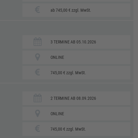
ab 745,00 € zzgl. MwSt.
3 TERMINE AB 05.10.2026
ONLINE
745,00 € zzgl. MwSt.
2 TERMINE AB 08.09.2026
ONLINE
745,00 € zzgl. MwSt.