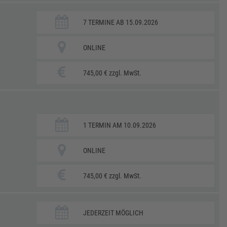
7 TERMINE AB 15.09.2026
ONLINE
745,00 € zzgl. MwSt.
1 TERMIN AM 10.09.2026
ONLINE
745,00 € zzgl. MwSt.
JEDERZEIT MÖGLICH