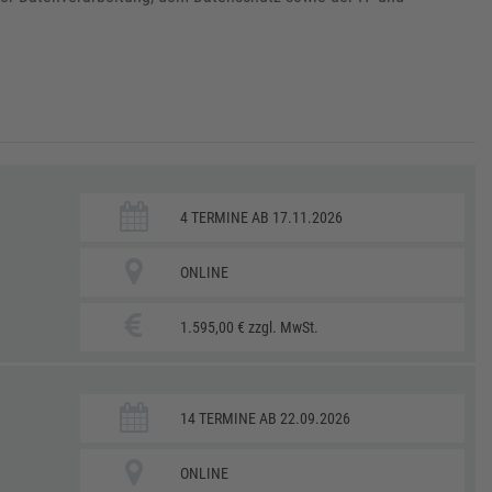
4 TERMINE AB 17.11.2026
ONLINE
1.595,00 € zzgl. MwSt.
14 TERMINE AB 22.09.2026
ONLINE