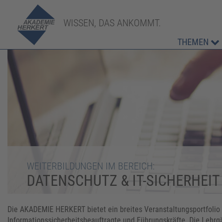
WISSEN, DAS ANKOMMT.
THEMEN
WEITERBILDUNGEN IM BEREICH:
DATENSCHUTZ & IT-SICHERHEIT
Die AKADEMIE HERKERT bietet ein breites Veranstaltungsportfolio 
Informationssicherheitsbeauftragte und Führungskräfte. Die Lehrg