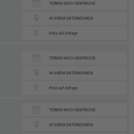
TERMIN NACH ABSPRACHE
IN IHREM UNTERNEHMEN
Preis auf Anfrage
TERMIN NACH ABSPRACHE
IN IHREM UNTERNEHMEN
Preis auf Anfrage
TERMIN NACH ABSPRACHE
IN IHREM UNTERNEHMEN