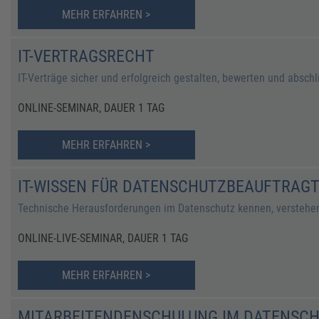
MEHR ERFAHREN >
IT-VERTRAGSRECHT
IT-Verträge sicher und erfolgreich gestalten, bewerten und absch
ONLINE-SEMINAR, DAUER 1 TAG
MEHR ERFAHREN >
IT-WISSEN FÜR DATENSCHUTZBEAUFTRAGT
Technische Herausforderungen im Datenschutz kennen, verstehe
ONLINE-LIVE-SEMINAR, DAUER 1 TAG
MEHR ERFAHREN >
MITARBEITENDENSCHULUNG IM DATENSC