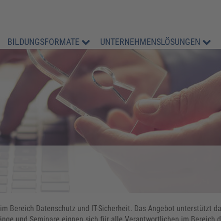
BILDUNGSFORMATE
UNTERNEHMENSLÖSUNGEN
im Bereich Datenschutz und IT-Sicherheit. Das Angebot unterstützt d
änge und Seminare eignen sich für alle Verantwortlichen im Bereich 