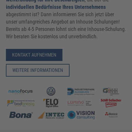
individuellen Bedürfnisse Ihres Unternehmens
abgestimmt ist? Dann informieren Sie sich jetzt über
unser umfangreiches Angebot an Inhouse Schulungen!
Bereits ab 4-5 Personen lohnt sich eine Inhouse-Schulung.
Wir beraten Sie kostenlos und unverbindlich.
KONTAKT AUFNEHMEN
WEITERE INFORMATIONEN