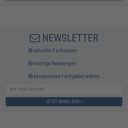
NEWSLETTER
aktuelles Fachwissen
wichtige Neuerungen
passgenaues Fachgebiet wählen
JETZT ANMELDEN >