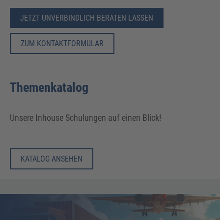
JETZT UNVERBINDLICH BERATEN LASSEN
ZUM KONTAKTFORMULAR
Themenkatalog
Unsere Inhouse Schulungen auf einen Blick!
KATALOG ANSEHEN