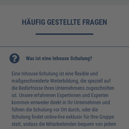
HÄUFIG GESTELLTE FRAGEN
Was ist eine Inhouse Schulung?
Eine Inhouse-Schulung ist eine flexible und
maßgeschneiderte Weiterbildung, die speziell auf
die Bedürfnisse Ihres Unternehmens zugeschnitten
ist. Unsere erfahrenen Expertinnen und Experten
kommen entweder direkt in Ihr Unternehmen und
führen die Schulung vor Ort durch, oder die
Schulung findet online-live exklusiv für Ihre Gruppe
statt, sodass die Mitarbeitenden bequem von jedem