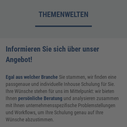
THEMENWELTEN
Informieren Sie sich über unser
Angebot!
Egal aus welcher Branche
Sie stammen, wir finden eine
passgenaue und individuelle Inhouse Schulung für Sie.
Ihre Wünsche stehen für uns im Mittelpunkt: wir bieten
Ihnen
persönliche Beratung
und analysieren zusammen
mit Ihnen unternehmensspezifische Problemstellungen
und Workflows, um Ihre Schulung genau auf Ihre
Wünsche abzustimmen.