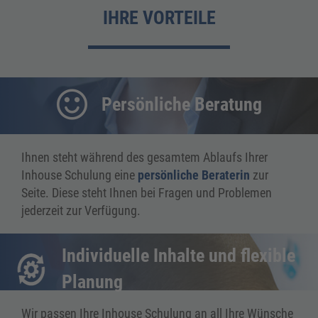
IHRE VORTEILE
Persönliche Beratung
Ihnen steht während des gesamtem Ablaufs Ihrer
Inhouse Schulung eine
persönliche Beraterin
zur
Seite. Diese steht Ihnen bei Fragen und Problemen
jederzeit zur Verfügung.
Individuelle Inhalte und flexible
Planung
Wir passen Ihre Inhouse Schulung an all Ihre Wünsche