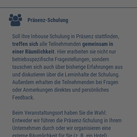
Präsenz-Schulung
Soll Ihre Inhouse Schulung in Präsenz stattfinden,
treffen sich
alle Teilnehmenden
gemeinsam in
einer Räumlichkeit
. Hier erarbeiten sie nicht nur
betriebsspezifische Fragestellungen, sondern
tauschen sich auch über bisherige Erfahrungen aus
und diskutieren über die Lerninhalte der Schulung.
Außerdem erhalten die Teilnehmenden bei Fragen
oder Anmerkungen direktes und persönliches
Feedback.
Beim Veranstaltungsort haben Sie die Wahl:
Entweder wir führen die Präsenz-Schulung in Ihrem
Unternehmen durch oder wir organisieren eine
externe Räumlichkeit für Sie (z. B. ein Hotel).