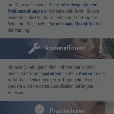
an. Gerne gehen wir z. B. auf
betriebsspezifische
Problemstellungen
und Arbeitsabläufe ein. Zudem
bestimmen Sie Ort, Dauer, Termin und Umfang der
Schulung. So genießen Sie
maximale Flexibilität
bei
der Planung.
Kosteneffizienz
Inhouse Schulungen finden in Ihrem Betrieb oder
online statt. Damit
sparen Sie
nicht nur
Kosten
für die
Anfahrt der Teilnehmenden zu Tagungshotels o. ä.,
sondern auch für deren Ausfallzeiten bei langen
Anreisen.
Praxiswissen