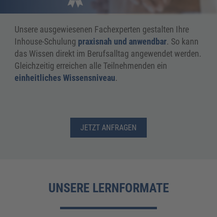
Unsere ausgewiesenen Fachexperten gestalten Ihre
Inhouse-Schulung
praxisnah und anwendbar
. So kann
das Wissen direkt im Berufsalltag angewendet werden.
Gleichzeitig erreichen alle Teilnehmenden ein
einheitliches Wissensniveau
.
JETZT ANFRAGEN
UNSERE LERNFORMATE