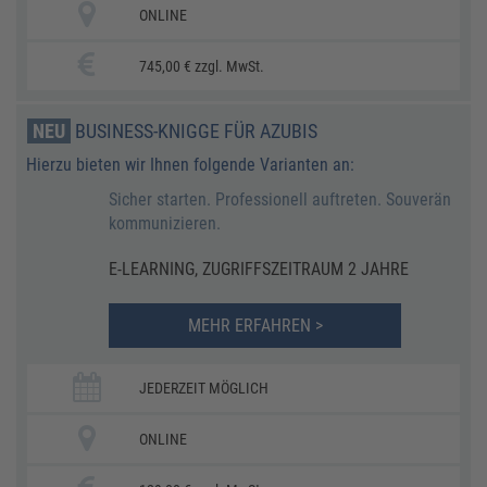
ONLINE
745,00 € zzgl. MwSt.
NEU
BUSINESS-KNIGGE FÜR AZUBIS
Hierzu bieten wir Ihnen folgende Varianten an:
Sicher starten. Professionell auftreten. Souverän
kommunizieren.
E-LEARNING, ZUGRIFFSZEITRAUM 2 JAHRE
MEHR ERFAHREN >
JEDERZEIT MÖGLICH
ONLINE