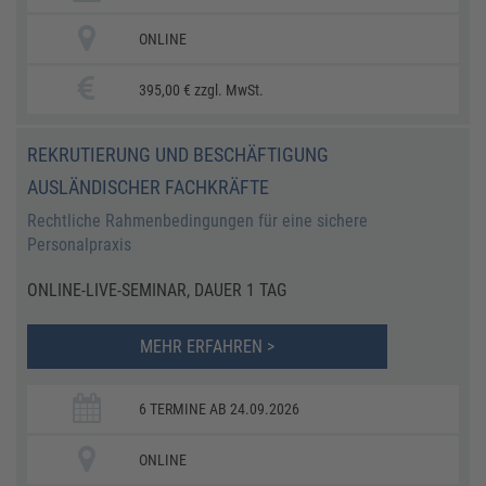
ONLINE
395,00 € zzgl. MwSt.
REKRUTIERUNG UND BESCHÄFTIGUNG
AUSLÄNDISCHER FACHKRÄFTE
Rechtliche Rahmenbedingungen für eine sichere
Personalpraxis
ONLINE-LIVE-SEMINAR, DAUER 1 TAG
MEHR ERFAHREN >
6 TERMINE AB 24.09.2026
ONLINE