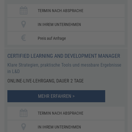
TERMIN NACH ABSPRACHE
IN IHREM UNTERNEHMEN
Preis auf Anfrage
CERTIFIED LEARNING AND DEVELOPMENT MANAGER
Klare Strategien, praktische Tools und messbare Ergebnisse
in L&D
ONLINE-LIVE-LEHRGANG, DAUER 2 TAGE
MEHR ERFAHREN >
TERMIN NACH ABSPRACHE
IN IHREM UNTERNEHMEN