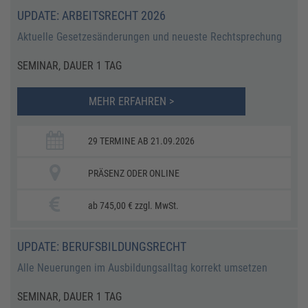
UPDATE: ARBEITSRECHT 2026
Aktuelle Gesetzesänderungen und neueste Rechtsprechung
SEMINAR, DAUER 1 TAG
MEHR ERFAHREN >
29 TERMINE AB 21.09.2026
PRÄSENZ ODER ONLINE
ab 745,00 € zzgl. MwSt.
UPDATE: BERUFSBILDUNGSRECHT
Alle Neuerungen im Ausbildungsalltag korrekt umsetzen
SEMINAR, DAUER 1 TAG