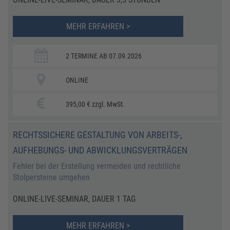
MEHR ERFAHREN >
2 TERMINE AB 07.09.2026
ONLINE
395,00 € zzgl. MwSt.
RECHTSSICHERE GESTALTUNG VON ARBEITS-,
AUFHEBUNGS- UND ABWICKLUNGSVERTRÄGEN
Fehler bei der Erstellung vermeiden und rechtliche
Stolpersteine umgehen
ONLINE-LIVE-SEMINAR, DAUER 1 TAG
MEHR ERFAHREN >