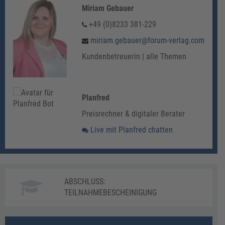
Miriam Gebauer
+49 (0)8233 381-229
miriam.gebauer@forum-verlag.com
Kundenbetreuerin | alle Themen
Planfred
Preisrechner & digitaler Berater
Live mit Planfred chatten
ABSCHLUSS:
TEILNAHMEBESCHEINIGUNG