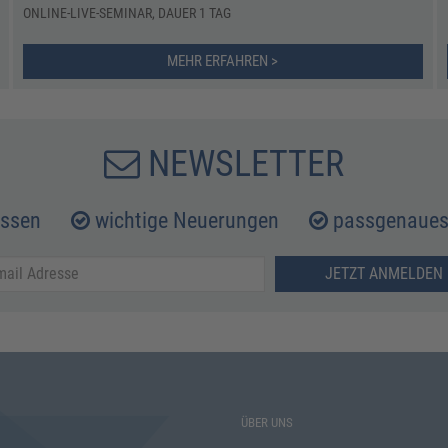
ONLINE-LIVE-SEMINAR, DAUER 1 TAG
MEHR ERFAHREN >
NEWSLETTER
issen
wichtige Neuerungen
passgenaues 
JETZT ANMELDEN 
ÜBER UNS