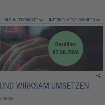
BILDUNGSFORMATE
UNTERNEHMENSLÖSUNGEN
LN UND WIRKSAM UMSETZEN
ICHTLINIEN