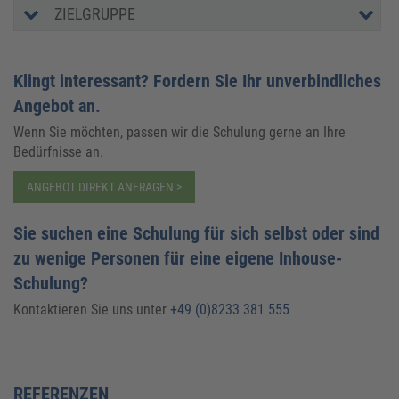
ZIELGRUPPE
Klingt interessant? Fordern Sie Ihr unverbindliches
Angebot an.
Wenn Sie möchten, passen wir die Schulung gerne an Ihre
Bedürfnisse an.
ANGEBOT DIREKT ANFRAGEN >
Sie suchen eine Schulung für sich selbst oder sind
zu wenige Personen für eine eigene Inhouse-
Schulung?
Kontaktieren Sie uns unter
+49 (0)8233 381 555
REFERENZEN