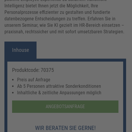
Intelligenz bietet Ihnen jetzt die Möglichkeit, Ihre
Personalprozesse effizienter zu gestalten und fundierte
datenbezogene Entscheidungen zu treffen. Erfahren Sie in
unserem Seminar, wie Sie KI gezielt im HR-Bereich einsetzen –
praxisnah, rechtssicher und mit sofort umsetzbaren Strategien.
Inhouse
Produktcode: 70375
Preis auf Anfrage
Ab 5 Personen attraktive Sonderkonditionen
Inhaltliche & zeitliche Anpassungen möglich
ANGEBOTSANFRAGE
WIR BERATEN SIE GERNE!