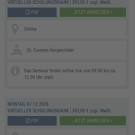
VIRTUELLER SCHULUNGSRAUM
|
395,00 € zzgl. MwSt.
PDF
JETZT ANMELDEN >
Online
Dr. Carmen Hergenröder
Das Seminar findet online live von 09:00 bis ca.
12:30 Uhr statt.
MONTAG, 07.12.2026
VIRTUELLER SCHULUNGSRAUM
|
395,00 € zzgl. MwSt.
PDF
JETZT ANMELDEN >