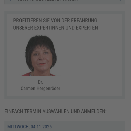
PROFITIEREN SIE VON DER ERFAHRUNG
UNSERER EXPERTINNEN UND EXPERTEN
Dr.
Carmen Hergenröder
EINFACH TERMIN AUSWÄHLEN UND ANMELDEN:
MITTWOCH, 04.11.2026