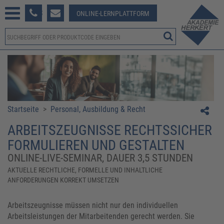
233 381-123
ONLINE-LERNPLATTFORM
Startseite
>
Personal, Ausbildung & Recht
ARBEITSZEUGNISSE RECHTSSICHER
FORMULIEREN UND GESTALTEN
ONLINE-LIVE-SEMINAR, DAUER 3,5 STUNDEN
AKTUELLE RECHTLICHE, FORMELLE UND INHALTLICHE
ANFORDERUNGEN KORREKT UMSETZEN
Arbeitszeugnisse müssen nicht nur den individuellen
Arbeitsleistungen der Mitarbeitenden gerecht werden. Sie