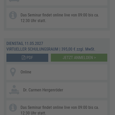
Das Seminar findet online live von 09:00 bis ca.
12:30 Uhr statt.
DIENSTAG, 11.05.2027
VIRTUELLER SCHULUNGSRAUM
|
395,00 € zzgl. MwSt.
PDF
JETZT ANMELDEN >
Online
Dr. Carmen Hergenröder
Das Seminar findet online live von 09:00 bis ca.
12:30 Uhr statt.