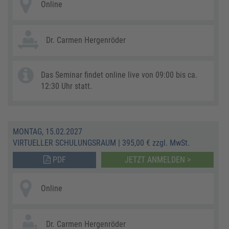
Online
Dr. Carmen Hergenröder
Das Seminar findet online live von 09:00 bis ca.
12:30 Uhr statt.
MONTAG, 15.02.2027
VIRTUELLER SCHULUNGSRAUM
|
395,00 € zzgl. MwSt.
PDF
JETZT ANMELDEN >
Online
Dr. Carmen Hergenröder