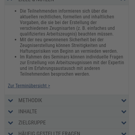
Die Teilnehmenden informieren sich über die
aktuellen rechtlichen, formellen und inhaltlichen
Vorgaben, die sie bei der Erstellung der
verschiedenen Zeugnisarten (z. B. einfaches und
qualifiziertes Arbeitszeugnis) beachten müssen.
Mit der neu gewonnenen Sicherheit bei der
Zeugniserstellung können Streitigkeiten und
Haftungsrisiken von Beginn an vermieden werden.
Im Rahmen des Seminars können individuelle Fragen
zur Erstellung von Arbeitszeugnissen mit der Expertin
und im Erfahrungsaustausch mit anderen
Teilnehmenden besprochen werden.
Zur Terminübersicht >
METHODIK
INHALTE
ZIELGRUPPE
HÄUFIG GESTELLTE FRAGEN