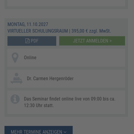
MONTAG, 11.10.2027
VIRTUELLER SCHULUNGSRAUM
|
395,00 € zzgl. MwSt.
PDF
JETZT ANMELDEN >
Online
Dr. Carmen Hergenröder
Das Seminar findet online live von 09:00 bis ca.
12:30 Uhr statt.
MEHR TERMINE ANZEIGEN