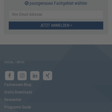
passgenaues Fachgebiet wählen
JETZT ANMELDEN >
SOCIAL / INFOS
Fachwissen-Blog
Gratis-Downloads
Newsletter
Programm Guide