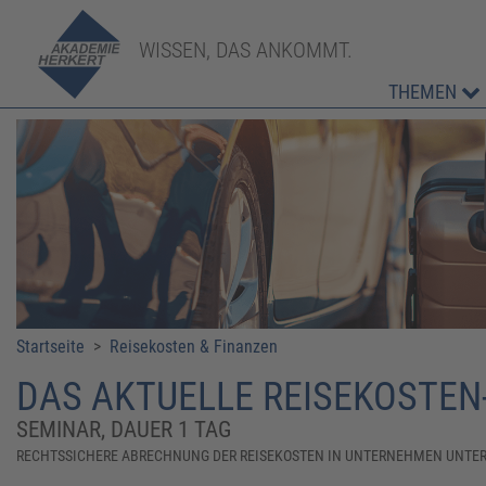
WISSEN, DAS ANKOMMT.
THEMEN
Startseite
>
Reisekosten & Finanzen
DAS AKTUELLE REISEKOSTEN
SEMINAR, DAUER 1 TAG
RECHTSSICHERE ABRECHNUNG DER REISEKOSTEN IN UNTERNEHMEN UNTE