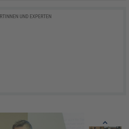
ERTINNEN UND EXPERTEN