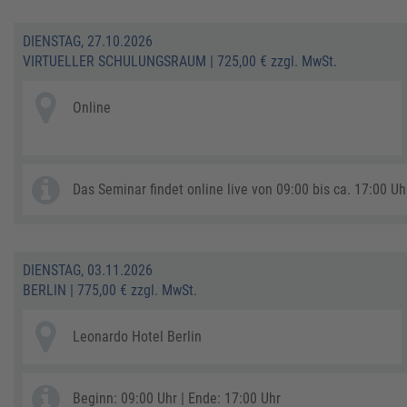
DIENSTAG, 27.10.2026
VIRTUELLER SCHULUNGSRAUM
|
725,00 € zzgl. MwSt.
Online
Das Seminar findet online live von 09:00 bis ca. 17:00 Uhr
DIENSTAG, 03.11.2026
BERLIN
|
775,00 € zzgl. MwSt.
Leonardo Hotel Berlin
Beginn: 09:00 Uhr | Ende: 17:00 Uhr