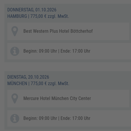
DONNERSTAG, 01.10.2026
HAMBURG
|
775,00 € zzgl. MwSt.
Best Western Plus Hotel Böttcherhof
Beginn: 09:00 Uhr | Ende: 17:00 Uhr
DIENSTAG, 20.10.2026
MÜNCHEN
|
775,00 € zzgl. MwSt.
Mercure Hotel München City Center
Beginn: 09:00 Uhr | Ende: 17:00 Uhr