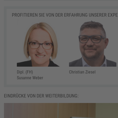
PROFITIEREN SIE VON DER ERFAHRUNG UNSERER EXP
Dipl. (FH)
Christian Ziesel
Susanne Weber
EINDRÜCKE VON DER WEITERBILDUNG: