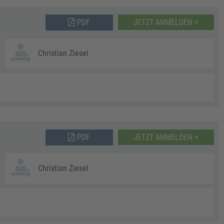
PDF
JETZT ANMELDEN >
Christian Ziesel
PDF
JETZT ANMELDEN >
Christian Ziesel