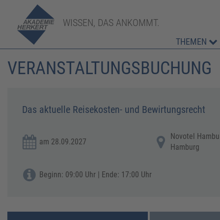
WISSEN, DAS ANKOMMT.
THEMEN
VERANSTALTUNGSBUCHUNG
Das aktuelle Reisekosten- und Bewirtungsrecht
Novotel Hamburg
am 28.09.2027
Hamburg
Beginn: 09:00 Uhr | Ende: 17:00 Uhr