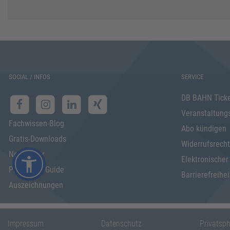
SOCIAL / INFOS
SERVICE
DB BAHN Tick
Veranstaltung
Fachwissen-Blog
Abo kündigen
Gratis-Downloads
Widerrufsrecht
Newsletter
Elektronischer
Programm Guide
Barrierefreihei
Auszeichnungen
Impressum
Datenschutz
Privatsp