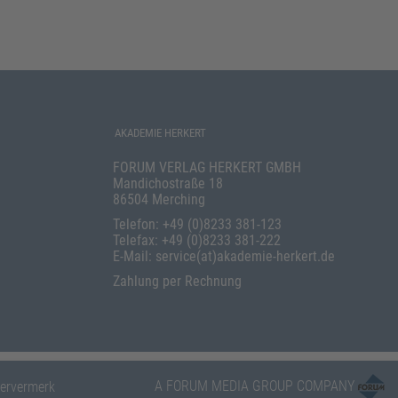
AKADEMIE HERKERT
FORUM VERLAG HERKERT GMBH
Mandichostraße 18
86504 Merching
Telefon: +49 (0)8233 381-123
Telefax: +49 (0)8233 381-222
E-Mail: service(at)akademie-herkert.de
Zahlung per Rechnung
A FORUM MEDIA GROUP COMPANY
ervermerk