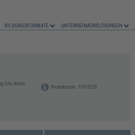
BILDUNGSFORMATE
UNTERNEHMENSLÖSUNGEN
 City Alster,
Produktcode: 77035228