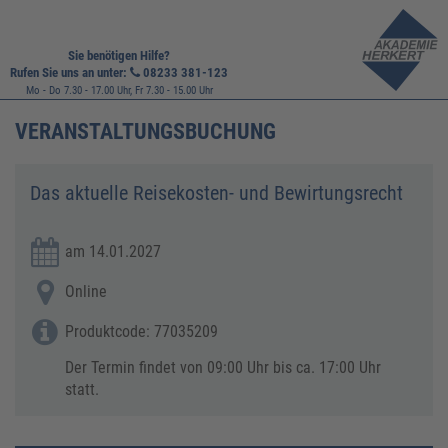
Sie benötigen Hilfe?
Rufen Sie uns an unter:
08233 381-123
Mo - Do 7.30 - 17.00 Uhr, Fr 7.30 - 15.00 Uhr
VERANSTALTUNGSBUCHUNG
Das aktuelle Reisekosten- und Bewirtungsrecht
am 14.01.2027
Online
Produktcode: 77035209
Der Termin findet von 09:00 Uhr bis ca. 17:00 Uhr
statt.