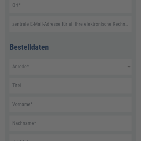
Ort
*
zentrale E-Mail-Adresse für all Ihre elektronische Rechnungen
Bestelldaten
Anrede
*
Titel
Vorname
*
Nachname
*