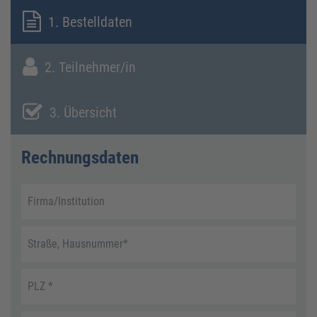
1. Bestelldaten
2. Teilnehmer/in
3. Übersicht
Rechnungsdaten
Firma/Institution
Straße, Hausnummer
*
PLZ
*