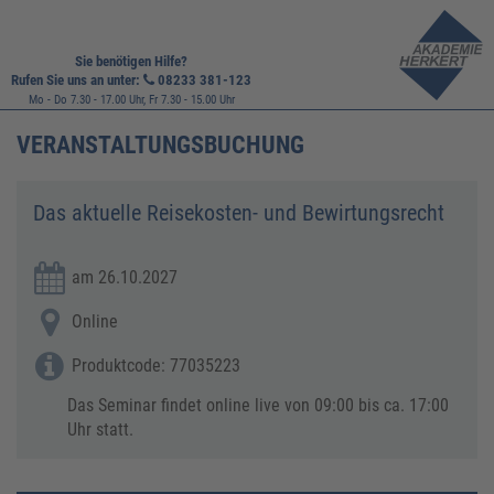
Sie benötigen Hilfe?
Rufen Sie uns an unter:
08233 381-123
Mo - Do 7.30 - 17.00 Uhr, Fr 7.30 - 15.00 Uhr
VERANSTALTUNGSBUCHUNG
Das aktuelle Reisekosten- und Bewirtungsrecht
am 26.10.2027
Online
Produktcode: 77035223
Das Seminar findet online live von 09:00 bis ca. 17:00
Uhr statt.