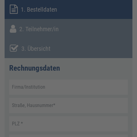
1. Bestelldaten
2. Teilnehmer/in
3. Übersicht
Rechnungsdaten
Firma/Institution
Straße, Hausnummer
*
PLZ
*