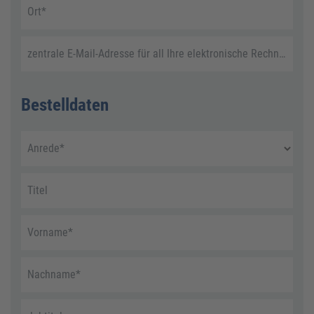
Ort
*
zentrale E-Mail-Adresse für all Ihre elektronische Rechnungen
Bestelldaten
Anrede
*
Titel
Vorname
*
Nachname
*