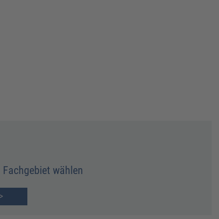
Fachgebiet wählen
>