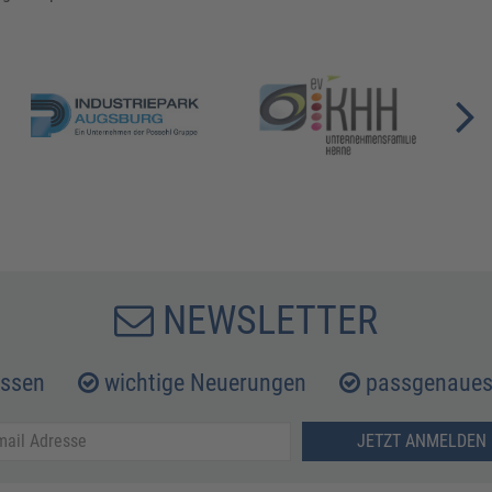
NEWSLETTER
issen
wichtige Neuerungen
passgenaues 
JETZT ANMELDEN 