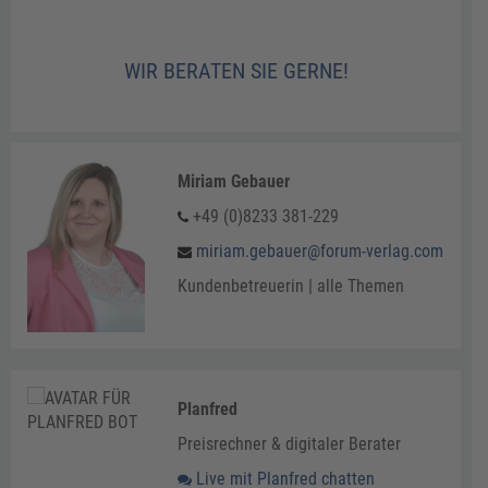
WIR BERATEN SIE GERNE!
Miriam Gebauer
+49 (0)8233 381-229
miriam.gebauer@forum-verlag.com
Kundenbetreuerin | alle Themen
Planfred
Preisrechner & digitaler Berater
Live mit Planfred chatten