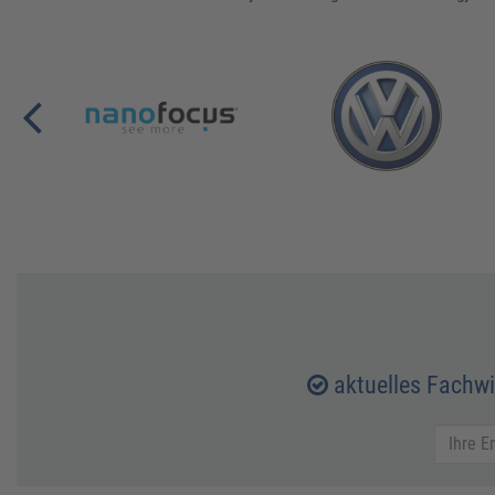
aktuelles Fachw