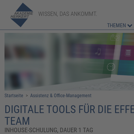
WISSEN, DAS ANKOMMT.
THEMEN
Startseite
>
Assistenz & Office-Management
DIGITALE TOOLS FÜR DIE EF
TEAM
INHOUSE-SCHULUNG, DAUER 1 TAG