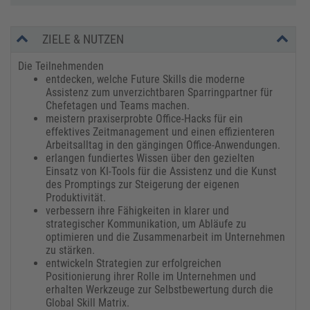
ZIELE & NUTZEN
Die Teilnehmenden
entdecken, welche Future Skills die moderne
Assistenz zum unverzichtbaren Sparringpartner für
Chefetagen und Teams machen.
meistern praxiserprobte Office-Hacks für ein
effektives Zeitmanagement und einen effizienteren
Arbeitsalltag in den gängingen Office-Anwendungen.
erlangen fundiertes Wissen über den gezielten
Einsatz von KI-Tools für die Assistenz und die Kunst
des Promptings zur Steigerung der eigenen
Produktivität.
verbessern ihre Fähigkeiten in klarer und
strategischer Kommunikation, um Abläufe zu
optimieren und die Zusammenarbeit im Unternehmen
zu stärken.
entwickeln Strategien zur erfolgreichen
Positionierung ihrer Rolle im Unternehmen und
erhalten Werkzeuge zur Selbstbewertung durch die
Global Skill Matrix.