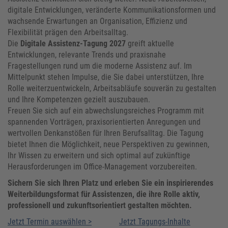
digitale Entwicklungen, veränderte Kommunikationsformen und
wachsende Erwartungen an Organisation, Effizienz und
Flexibilität prägen den Arbeitsalltag.
Die
Digitale Assistenz-Tagung 2027
greift aktuelle
Entwicklungen, relevante Trends und praxisnahe
Fragestellungen rund um die moderne Assistenz auf. Im
Mittelpunkt stehen Impulse, die Sie dabei unterstützen, Ihre
Rolle weiterzuentwickeln, Arbeitsabläufe souverän zu gestalten
und Ihre Kompetenzen gezielt auszubauen.
Freuen Sie sich auf ein abwechslungsreiches Programm mit
spannenden Vorträgen, praxisorientierten Anregungen und
wertvollen Denkanstößen für Ihren Berufsalltag. Die Tagung
bietet Ihnen die Möglichkeit, neue Perspektiven zu gewinnen,
Ihr Wissen zu erweitern und sich optimal auf zukünftige
Herausforderungen im Office-Management vorzubereiten.
Sichern Sie sich Ihren Platz und erleben Sie ein inspirierendes
Weiterbildungsformat für Assistenzen, die ihre Rolle aktiv,
professionell und zukunftsorientiert gestalten möchten.
Jetzt Termin auswählen >
Jetzt Tagungs-Inhalte