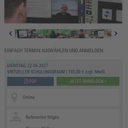
EINFACH TERMIN AUSWÄHLEN UND ANMELDEN:
DIENSTAG, 22.06.2027
VIRTUELLER SCHULUNGSRAUM
|
745,00 € zzgl. MwSt.
PDF
JETZT ANMELDEN >
Online
Referenten folgen