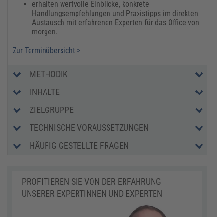
erhalten wertvolle Einblicke, konkrete
Handlungsempfehlungen und Praxistipps im direkten
Austausch mit erfahrenen Experten für das Office von
morgen.
Zur Terminübersicht >
METHODIK
INHALTE
ZIELGRUPPE
TECHNISCHE VORAUSSETZUNGEN
HÄUFIG GESTELLTE FRAGEN
PROFITIEREN SIE VON DER ERFAHRUNG
UNSERER EXPERTINNEN UND EXPERTEN