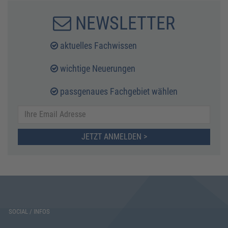
NEWSLETTER
aktuelles Fachwissen
wichtige Neuerungen
passgenaues Fachgebiet wählen
JETZT ANMELDEN >
SOCIAL / INFOS