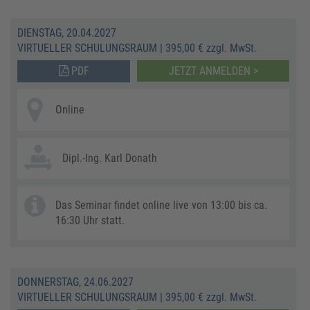
DIENSTAG, 20.04.2027
VIRTUELLER SCHULUNGSRAUM
|
395,00 € zzgl. MwSt.
PDF
JETZT ANMELDEN >
Online
Dipl.-Ing. Karl Donath
Das Seminar findet online live von 13:00 bis ca.
16:30 Uhr statt.
DONNERSTAG, 24.06.2027
VIRTUELLER SCHULUNGSRAUM
|
395,00 € zzgl. MwSt.