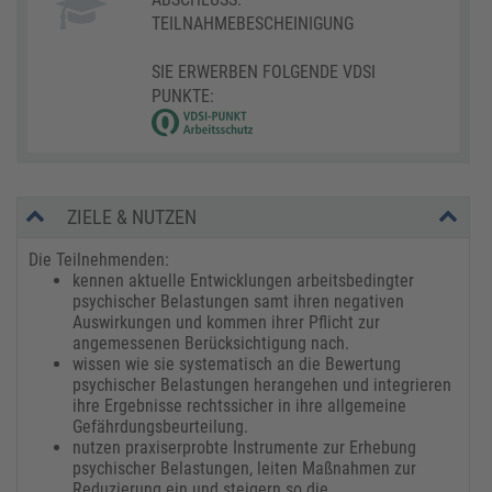
TEILNAHMEBESCHEINIGUNG
SIE ERWERBEN FOLGENDE VDSI
PUNKTE:
ZIELE & NUTZEN
Die Teilnehmenden:
kennen aktuelle Entwicklungen arbeitsbedingter
psychischer Belastungen samt ihren negativen
Auswirkungen und kommen ihrer Pflicht zur
angemessenen Berücksichtigung nach.
wissen wie sie systematisch an die Bewertung
psychischer Belastungen herangehen und integrieren
ihre Ergebnisse rechtssicher in ihre allgemeine
Gefährdungsbeurteilung.
nutzen praxiserprobte Instrumente zur Erhebung
psychischer Belastungen, leiten Maßnahmen zur
Reduzierung ein und steigern so die