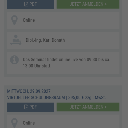
PDF
JETZT ANMELDEN >
Online
Dipl.-Ing. Karl Donath
Das Seminar findet online live von 09:30 bis ca.
13:00 Uhr statt.
MITTWOCH, 29.09.2027
VIRTUELLER SCHULUNGSRAUM
|
395,00 € zzgl. MwSt.
PDF
JETZT ANMELDEN >
Online