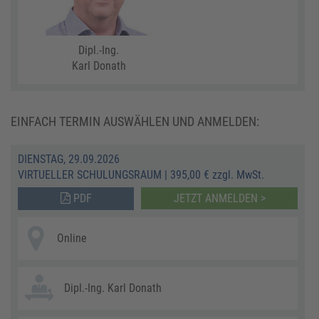
Dipl.-Ing.
Karl Donath
EINFACH TERMIN AUSWÄHLEN UND ANMELDEN:
DIENSTAG, 29.09.2026
VIRTUELLER SCHULUNGSRAUM
|
395,00 € zzgl. MwSt.
PDF
JETZT ANMELDEN >
Online
Dipl.-Ing. Karl Donath