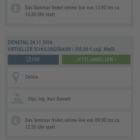
Das Seminar findet online live von 13:00 bis ca.
16:30 Uhr statt.
DIENSTAG, 24.11.2026
VIRTUELLER SCHULUNGSRAUM
|
395,00 € zzgl. MwSt.
PDF
JETZT ANMELDEN >
Online
Dipl.-Ing. Karl Donath
Das Seminar findet online live von 09:00 bis ca.
12:30 Uhr statt.