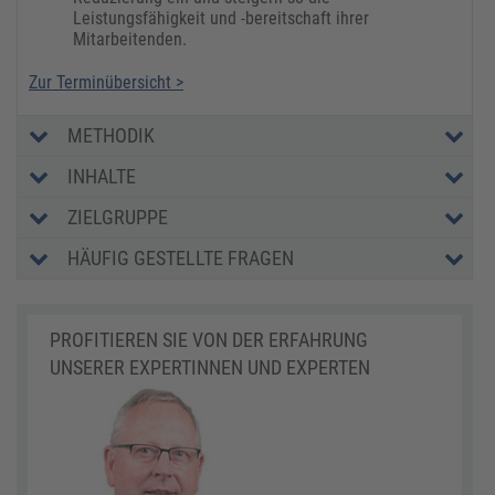
Leistungsfähigkeit und -bereitschaft ihrer
Mitarbeitenden.
Zur Terminübersicht >
METHODIK
INHALTE
ZIELGRUPPE
HÄUFIG GESTELLTE FRAGEN
PROFITIEREN SIE VON DER ERFAHRUNG
UNSERER EXPERTINNEN UND EXPERTEN