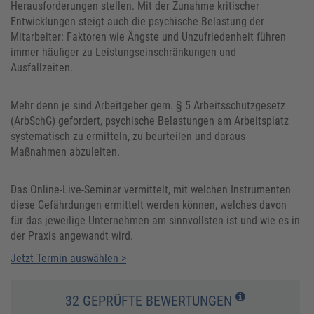
Herausforderungen stellen. Mit der Zunahme kritischer
Entwicklungen steigt auch die psychische Belastung der
Mitarbeiter: Faktoren wie Ängste und Unzufriedenheit führen
immer häufiger zu Leistungseinschränkungen und
Ausfallzeiten.
Mehr denn je sind Arbeitgeber gem. § 5 Arbeitsschutzgesetz
(ArbSchG) gefordert, psychische Belastungen am Arbeitsplatz
systematisch zu ermitteln, zu beurteilen und daraus
Maßnahmen abzuleiten.
Das Online-Live-Seminar vermittelt, mit welchen Instrumenten
diese Gefährdungen ermittelt werden können, welches davon
für das jeweilige Unternehmen am sinnvollsten ist und wie es in
der Praxis angewandt wird.
Jetzt Termin auswählen >
32 GEPRÜFTE BEWERTUNGEN