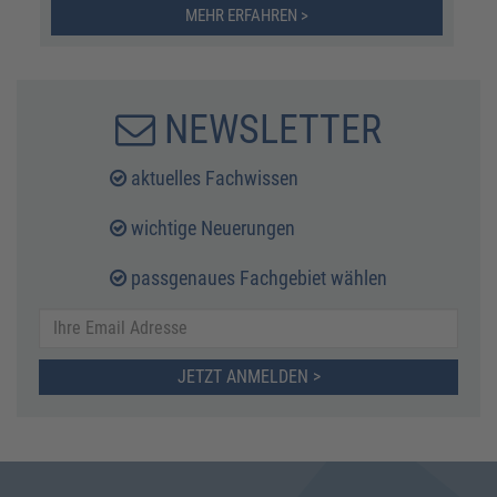
MEHR ERFAHREN >
NEWSLETTER
aktuelles Fachwissen
wichtige Neuerungen
passgenaues Fachgebiet wählen
JETZT ANMELDEN >