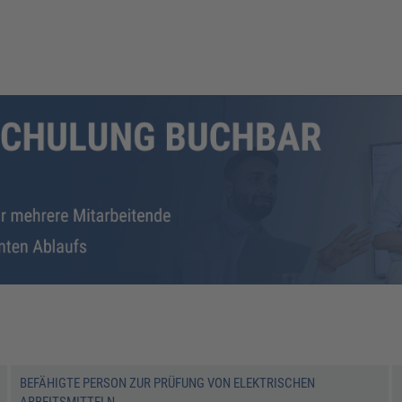
BEFÄHIGTE PERSON ZUR PRÜFUNG VON ELEKTRISCHEN