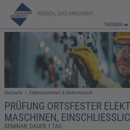
WISSEN, DAS ANKOMMT.
THEMEN
Startseite
>
Elektrosicherheit & Elektrotechnik
PRÜFUNG ORTSFESTER ELEK
MASCHINEN, EINSCHLIESSLI
SEMINAR, DAUER 1 TAG