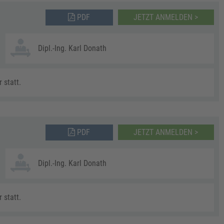
PDF
JETZT ANMELDEN >
Dipl.-Ing. Karl Donath
 statt.
PDF
JETZT ANMELDEN >
Dipl.-Ing. Karl Donath
 statt.