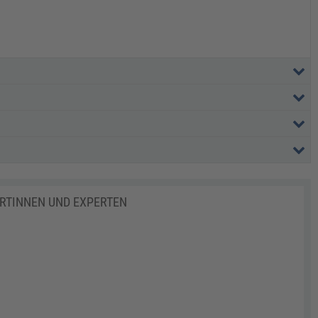
ERTINNEN UND EXPERTEN