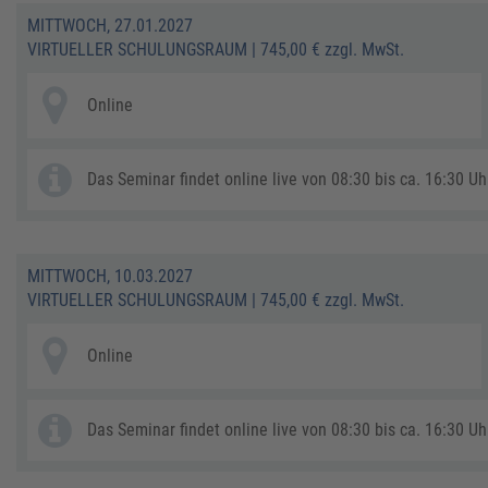
MITTWOCH, 27.01.2027
VIRTUELLER SCHULUNGSRAUM
|
745,00 € zzgl. MwSt.
Online
Das Seminar findet online live von 08:30 bis ca. 16:30 Uhr
MITTWOCH, 10.03.2027
VIRTUELLER SCHULUNGSRAUM
|
745,00 € zzgl. MwSt.
Online
Das Seminar findet online live von 08:30 bis ca. 16:30 Uhr