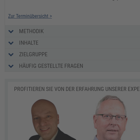
Zur Terminübersicht >
METHODIK
INHALTE
ZIELGRUPPE
HÄUFIG GESTELLTE FRAGEN
PROFITIEREN SIE VON DER ERFAHRUNG UNSERER EXP