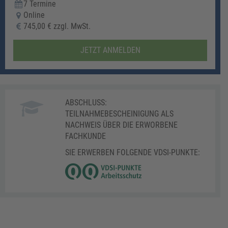
7 Termine
Online
745,00 € zzgl. MwSt.
JETZT ANMELDEN
ABSCHLUSS:
TEILNAHMEBESCHEINIGUNG ALS
NACHWEIS ÜBER DIE ERWORBENE
FACHKUNDE
SIE ERWERBEN FOLGENDE VDSI-PUNKTE: