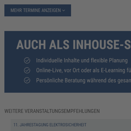
MEHR TERMINE ANZEIGEN
WEITERE VERANSTALTUNGSEMPFEHLUNGEN
11. JAHRESTAGUNG ELEKTROSICHERHEIT