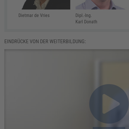
Dietmar de Vries
Dipl.-Ing.
Karl Donath
EINDRÜCKE VON DER WEITERBILDUNG: