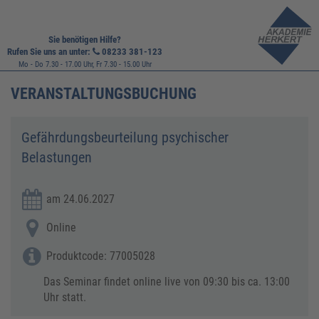
Sie benötigen Hilfe?
Rufen Sie uns an unter:
08233 381-123
Mo - Do 7.30 - 17.00 Uhr, Fr 7.30 - 15.00 Uhr
VERANSTALTUNGSBUCHUNG
Gefährdungsbeurteilung psychischer
Belastungen
am 24.06.2027
Online
Produktcode: 77005028
Das Seminar findet online live von 09:30 bis ca. 13:00
Uhr statt.