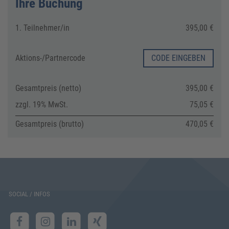
Ihre Buchung
1. Teilnehmer/in
395,00 €
Aktions-/
Partnercode
CODE EINGEBEN
Gesamtpreis (netto)
395,00 €
zzgl. 19% MwSt.
75,05 €
Gesamtpreis (brutto)
470,05 €
SOCIAL / INFOS