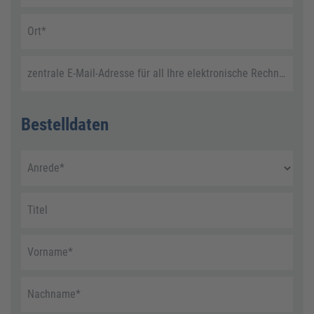
Ort
*
zentrale E-Mail-Adresse für all Ihre elektronische Rechnungen
Bestelldaten
Anrede
*
Titel
Vorname
*
Nachname
*