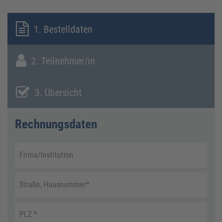
1. Bestelldaten
2. Teilnehmer/in
3. Übersicht
Rechnungsdaten
Firma/Institution
Straße, Hausnummer
*
PLZ
*