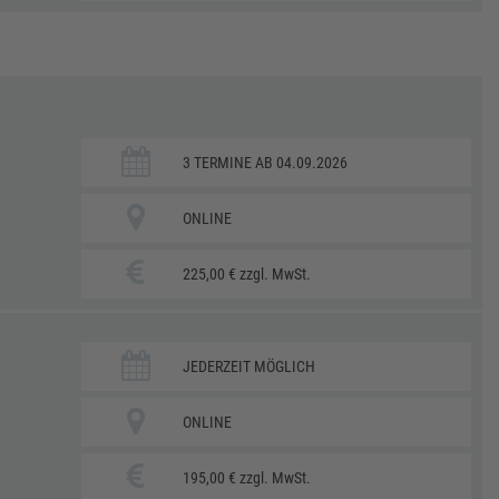
3 TERMINE AB 04.09.2026
ONLINE
225,00 € zzgl. MwSt.
JEDERZEIT MÖGLICH
ONLINE
195,00 € zzgl. MwSt.