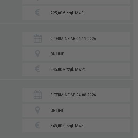
225,00 € zzgl. MwSt.
9 TERMINE AB 04.11.2026
ONLINE
345,00 € zzgl. MwSt.
8 TERMINE AB 24.08.2026
ONLINE
345,00 € zzgl. MwSt.