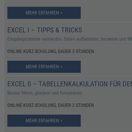
MEHR ERFAHREN >
EXCEL I – TIPPS & TRICKS
Eingabeprobleme vermeiden, Daten aufbereiten, Verweise und W
ONLINE-KURZ-SCHULUNG, DAUER 3 STUNDEN
MEHR ERFAHREN >
EXCEL II – TABELLENKALKULATION FÜR D
Besser filtern, gliedern und formatieren
ONLINE-KURZ-SCHULUNG, DAUER 3 STUNDEN
MEHR ERFAHREN >