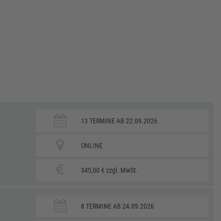
13 TERMINE AB 22.09.2026
ONLINE
345,00 € zzgl. MwSt.
8 TERMINE AB 24.09.2026