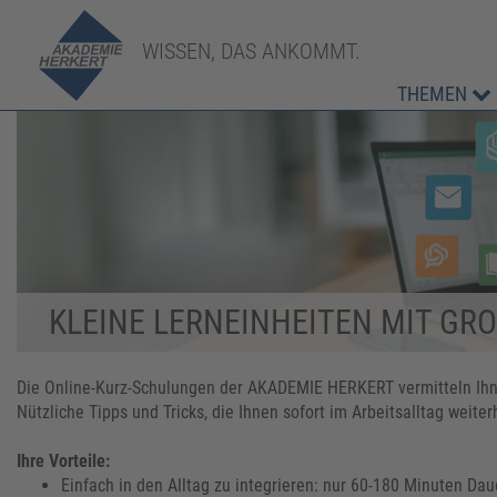
WISSEN, DAS ANKOMMT.
THEMEN
KLEINE LERNEINHEITEN MIT GR
Die Online-Kurz-Schulungen der AKADEMIE HERKERT vermitteln Ihne
Nützliche Tipps und Tricks, die Ihnen sofort im Arbeitsalltag weite
Ihre Vorteile:
Einfach in den Alltag zu integrieren: nur 60-180 Minuten Dau