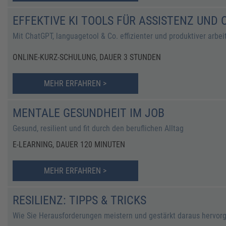
EFFEKTIVE KI TOOLS FÜR ASSISTENZ UND
Mit ChatGPT, languagetool & Co. effizienter und produktiver arbei
ONLINE-KURZ-SCHULUNG, DAUER 3 STUNDEN
MEHR ERFAHREN >
MENTALE GESUNDHEIT IM JOB
Gesund, resilient und fit durch den beruflichen Alltag
E-LEARNING, DAUER 120 MINUTEN
MEHR ERFAHREN >
RESILIENZ: TIPPS & TRICKS
Wie Sie Herausforderungen meistern und gestärkt daraus hervor