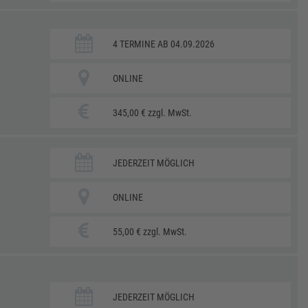
4 TERMINE AB 04.09.2026
ONLINE
345,00 € zzgl. MwSt.
JEDERZEIT MÖGLICH
ONLINE
55,00 € zzgl. MwSt.
JEDERZEIT MÖGLICH