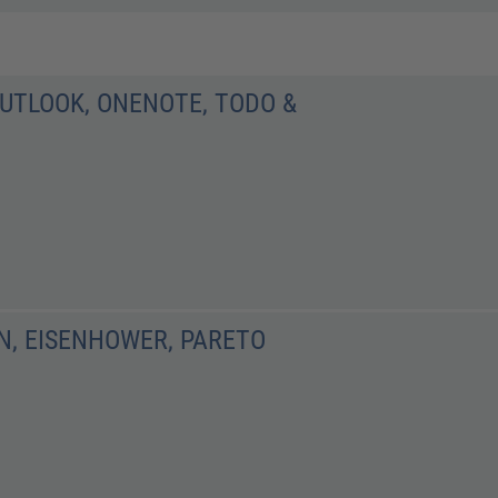
UTLOOK, ONENOTE, TODO &
, EISENHOWER, PARETO