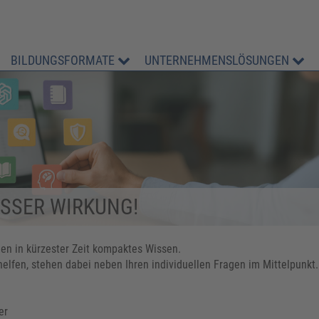
BILDUNGSFORMATE
UNTERNEHMENSLÖSUNGEN
OSSER WIRKUNG!
n in kürzester Zeit kompaktes Wissen.
rhelfen, stehen dabei neben Ihren individuellen Fragen im Mittelpunkt.
er