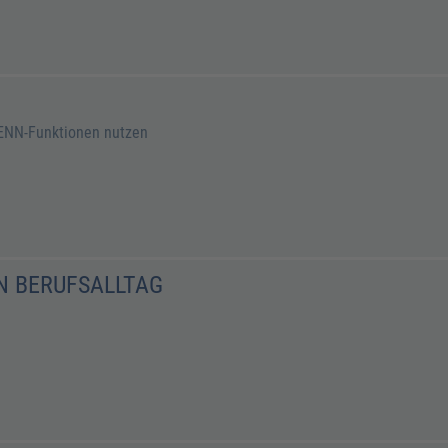
ENN-Funktionen nutzen
EN BERUFSALLTAG