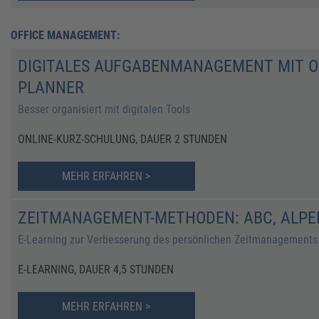
OFFICE MANAGEMENT:
DIGITALES AUFGABENMANAGEMENT MIT O
PLANNER
Besser organisiert mit digitalen Tools
ONLINE-KURZ-SCHULUNG, DAUER 2 STUNDEN
MEHR ERFAHREN >
ZEITMANAGEMENT-METHODEN: ABC, ALPEN
E-Learning zur Verbesserung des persönlichen Zeitmanagements
E-LEARNING, DAUER 4,5 STUNDEN
MEHR ERFAHREN >