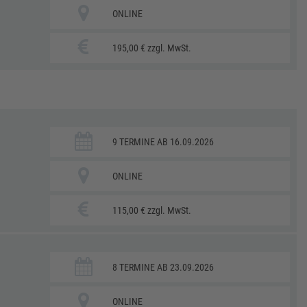
ONLINE
195,00 € zzgl. MwSt.
9 TERMINE AB 16.09.2026
ONLINE
115,00 € zzgl. MwSt.
8 TERMINE AB 23.09.2026
ONLINE