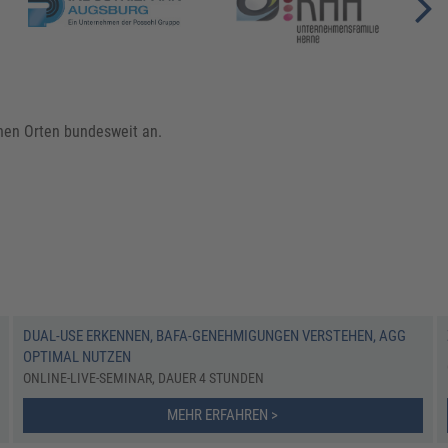
chen Orten bundesweit an.
DUAL-USE ERKENNEN, BAFA-GENEHMIGUNGEN VERSTEHEN, AGG
OPTIMAL NUTZEN
ONLINE-LIVE-SEMINAR, DAUER 4 STUNDEN
MEHR ERFAHREN >