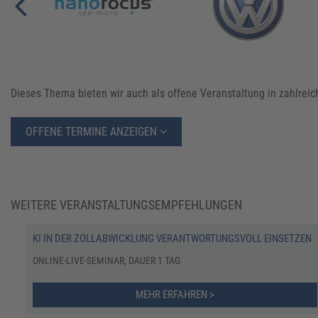
Dieses Thema bieten wir auch als offene Veranstaltung in zahlrei
OFFENE TERMINE ANZEIGEN
WEITERE VERANSTALTUNGSEMPFEHLUNGEN
KI IN DER ZOLLABWICKLUNG VERANTWORTUNGSVOLL EINSETZEN
ONLINE-LIVE-SEMINAR, DAUER 1 TAG
MEHR ERFAHREN >