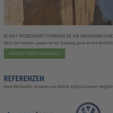
KLINGT INTERESSANT? FORDERN SIE IHR UNVERBINDLICH
Wenn Sie möchten, passen wir die Schulung gerne an Ihre Bedürfni
ANGEBOT DIREKT ANFRAGEN >
REFERENZEN
Rund 400 Kunden vertrauen uns jährlich aufgrund unserer langjähr