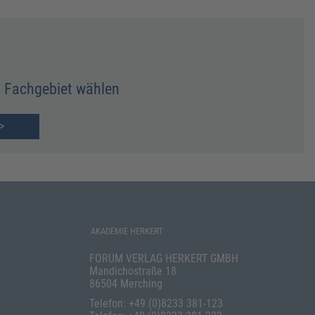
Fachgebiet wählen
>
AKADEMIE HERKERT
FORUM VERLAG HERKERT GMBH
Mandichostraße 18
86504 Merching
Telefon: +49 (0)8233 381-123