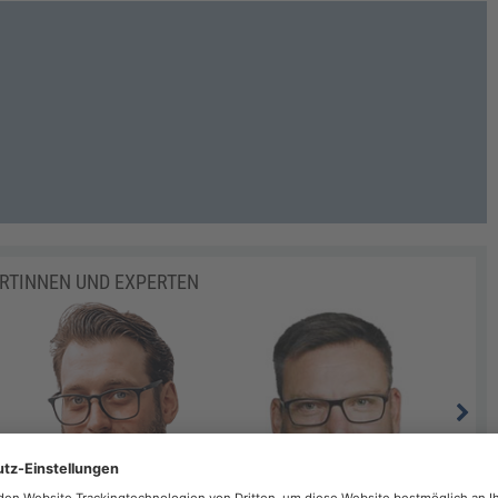
ERTINNEN UND EXPERTEN