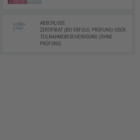
ABSCHLUSS:
ZERTIFIKAT (BEI ERFOLG. PRÜFUNG) ODER
TEILNAHMEBESCHEINIGUNG (OHNE
PRÜFUNG)