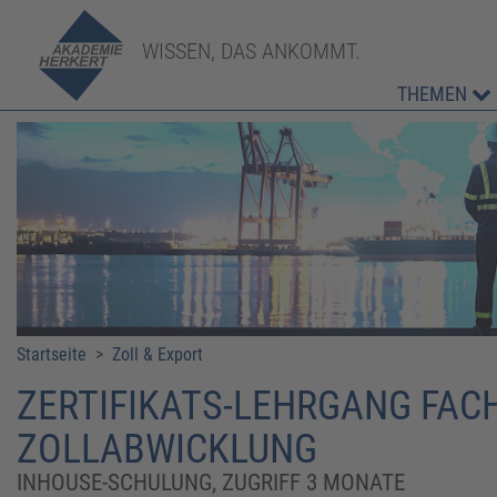
WISSEN, DAS ANKOMMT.
THEMEN
Startseite
>
Zoll & Export
ZERTIFIKATS-LEHRGANG FACH
ZOLLABWICKLUNG
INHOUSE-SCHULUNG, ZUGRIFF 3 MONATE