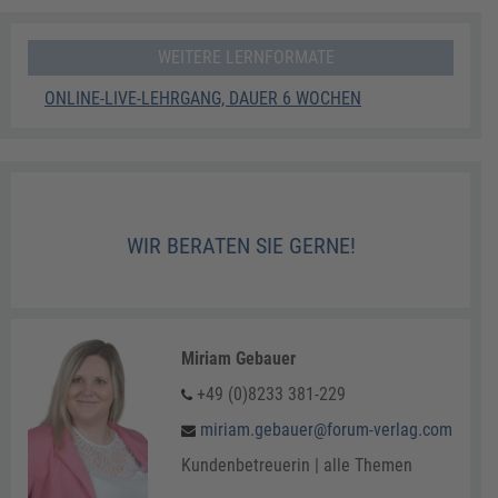
WEITERE LERNFORMATE
ONLINE-LIVE-LEHRGANG, DAUER 6 WOCHEN
WIR BERATEN SIE GERNE!
Miriam Gebauer
+49 (0)8233 381-229
miriam.gebauer@forum-verlag.com
Kundenbetreuerin | alle Themen