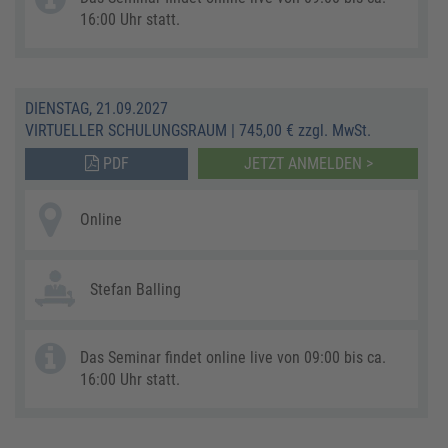
16:00 Uhr statt.
DIENSTAG, 21.09.2027
VIRTUELLER SCHULUNGSRAUM
|
745,00 € zzgl. MwSt.
PDF
JETZT ANMELDEN >
Online
Stefan Balling
Das Seminar findet online live von 09:00 bis ca.
16:00 Uhr statt.