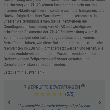
die Nutzung von ATLAS können Unternehmen nicht nur ihre
internen Abläufe optimieren, sondern auch die Transparenz und
Nachverfolgbarkeit ihrer Warenbewegungen verbessern. In
unserer Weiterbildung lernen die Teilnehmenden die
Grundlagen zur Anwendung von ATLAS und wichtigsten
schriftlichen Dokumente der ATLAS Zollabwicklung wie z. B.
Zollanmeldungen oder Einfuhrabgabenbescheide kennen.
Betroffene erfahren, wie diese Dokumente durch elektronische
Nachrichten im EDIFACT-Format ersetzt werden und lernen, wie
sie das Ausfuhrverfahren in ihrer Praxis anwenden können.
Dadurch können Zollprozesse effizienter gestaltet und
Compliance-Risiken vermieden werden.
Jetzt Termin auswählen >
7 GEPRÜFTE BEWERTUNGEN
(5/5)
" Ich empfehle die Weiterbildung auf jeden Fall
" Die