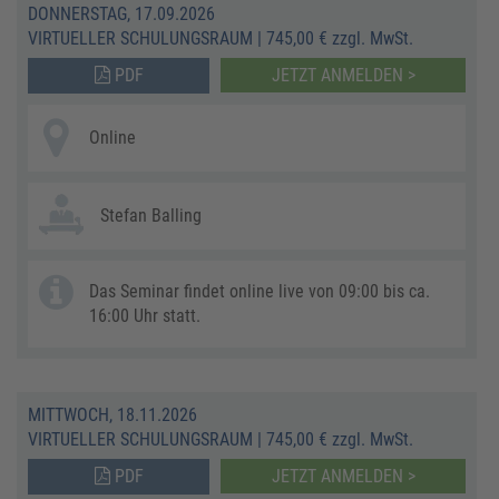
DONNERSTAG, 17.09.2026
VIRTUELLER SCHULUNGSRAUM
|
745,00 € zzgl. MwSt.
PDF
JETZT ANMELDEN >
Online
Stefan Balling
Das Seminar findet online live von 09:00 bis ca.
16:00 Uhr statt.
MITTWOCH, 18.11.2026
VIRTUELLER SCHULUNGSRAUM
|
745,00 € zzgl. MwSt.
PDF
JETZT ANMELDEN >