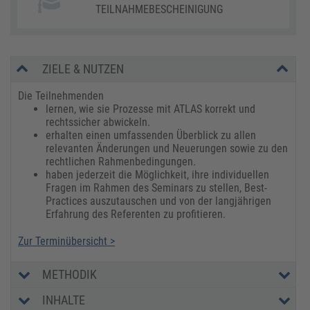
TEILNAHMEBESCHEINIGUNG
ZIELE & NUTZEN
Die Teilnehmenden
lernen, wie sie Prozesse mit ATLAS korrekt und
rechtssicher abwickeln.
erhalten einen umfassenden Überblick zu allen
relevanten Änderungen und Neuerungen sowie zu den
rechtlichen Rahmenbedingungen.
haben jederzeit die Möglichkeit, ihre individuellen
Fragen im Rahmen des Seminars zu stellen, Best-
Practices auszutauschen und von der langjährigen
Erfahrung des Referenten zu profitieren.
Zur Terminübersicht >
METHODIK
INHALTE