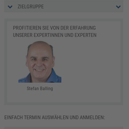
ZIELGRUPPE
PROFITIEREN SIE VON DER ERFAHRUNG
UNSERER EXPERTINNEN UND EXPERTEN
Stefan Balling
EINFACH TERMIN AUSWÄHLEN UND ANMELDEN: