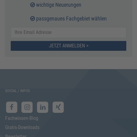
wichtige Neuerungen
passgenaues Fachgebiet wählen
JETZT ANMELDEN >
SOCIAL / INFOS
Fachwissen-Blog
Gratis-Downloads
Newsletter