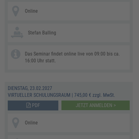
Online
Stefan Balling
Das Seminar findet online live von 09:00 bis ca.
16:00 Uhr statt.
DIENSTAG, 23.02.2027
VIRTUELLER SCHULUNGSRAUM
|
745,00 € zzgl. MwSt.
PDF
JETZT ANMELDEN >
Online