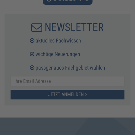
NEWSLETTER
aktuelles Fachwissen
wichtige Neuerungen
passgenaues Fachgebiet wählen
JETZT ANMELDEN >