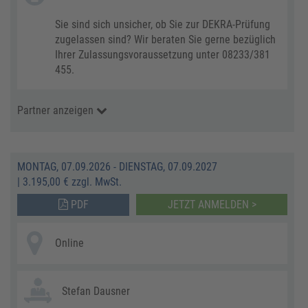
Sie sind sich unsicher, ob Sie zur DEKRA-Prüfung
zugelassen sind? Wir beraten Sie gerne bezüglich
Ihrer Zulassungsvoraussetzung unter 08233/381
455.
Partner anzeigen
MONTAG, 07.09.2026 - DIENSTAG, 07.09.2027
|
3.195,00 € zzgl. MwSt.
PDF
JETZT ANMELDEN >
Online
Stefan Dausner