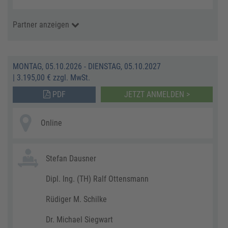
Partner anzeigen
MONTAG, 05.10.2026 - DIENSTAG, 05.10.2027
|
3.195,00 € zzgl. MwSt.
PDF
JETZT ANMELDEN >
Online
Stefan Dausner
Dipl. Ing. (TH) Ralf Ottensmann
Rüdiger M. Schilke
Dr. Michael Siegwart