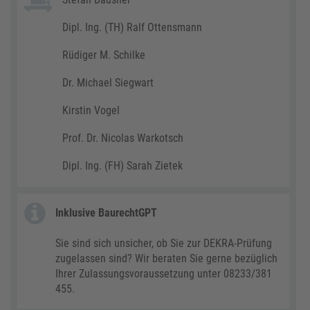
Dipl. Ing. (TH) Ralf Ottensmann
Rüdiger M. Schilke
Dr. Michael Siegwart
Kirstin Vogel
Prof. Dr. Nicolas Warkotsch
Dipl. Ing. (FH) Sarah Zietek
Inklusive BaurechtGPT
Sie sind sich unsicher, ob Sie zur DEKRA-Prüfung
zugelassen sind? Wir beraten Sie gerne bezüglich
Ihrer Zulassungsvoraussetzung unter 08233/381
455.