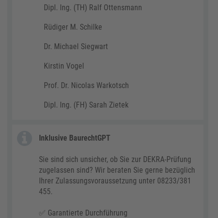
Dipl. Ing. (TH) Ralf Ottensmann
Rüdiger M. Schilke
Dr. Michael Siegwart
Kirstin Vogel
Prof. Dr. Nicolas Warkotsch
Dipl. Ing. (FH) Sarah Zietek
Inklusive BaurechtGPT
Sie sind sich unsicher, ob Sie zur DEKRA-Prüfung
zugelassen sind? Wir beraten Sie gerne bezüglich
Ihrer Zulassungsvoraussetzung unter 08233/381
455.
✅ Garantierte Durchführung