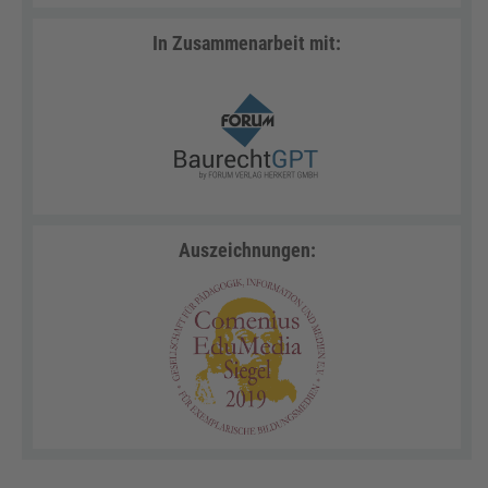
In Zusammenarbeit mit:
Auszeichnungen: