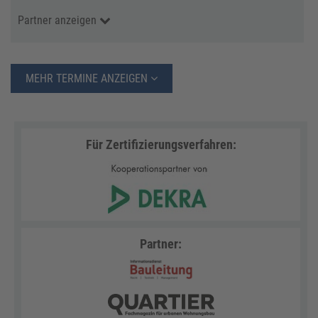
Partner anzeigen
MEHR TERMINE ANZEIGEN
Für Zertifizierungsverfahren:
Partner: