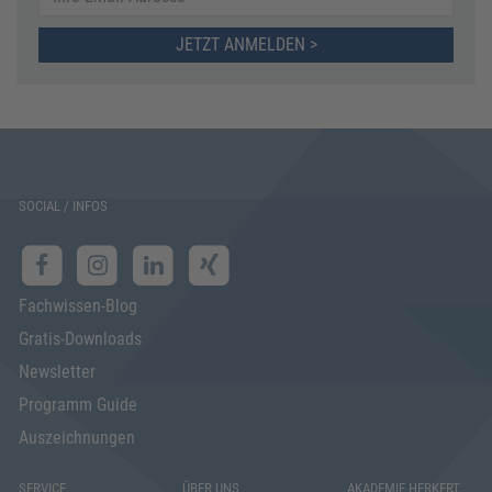
JETZT ANMELDEN >
SOCIAL / INFOS
Fachwissen-Blog
Gratis-Downloads
Newsletter
Programm Guide
Auszeichnungen
SERVICE
ÜBER UNS
AKADEMIE HERKERT