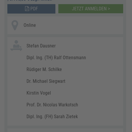
PDF
JETZT ANMELDEN >
Online
Stefan Dausner
Dipl. Ing. (TH) Ralf Ottensmann
Rüdiger M. Schilke
Dr. Michael Siegwart
Kirstin Vogel
Prof. Dr. Nicolas Warkotsch
Dipl. Ing. (FH) Sarah Zietek