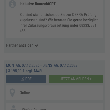
Inklusive BaurechtGPT
Sie sind sich unsicher, ob Sie zur DEKRA-Prüfung
zugelassen sind? Wir beraten Sie gerne bezüglich
Ihrer Zulassungsvoraussetzung unter 08233/381
455.
Partner anzeigen
MONTAG, 07.12.2026 - DIENSTAG, 07.12.2027
|
3.195,00 € zzgl. MwSt.
PDF
JETZT ANMELDEN >
Online
Stefan Dausner