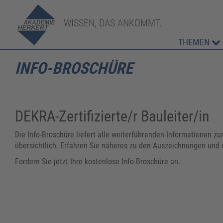
WISSEN, DAS ANKOMMT.
THEMEN
INFO-BROSCHÜRE
DEKRA-Zertifizierte/r Bauleiter/in
Die Info-Broschüre liefert alle weiterführenden Informationen
übersichtlich. Erfahren Sie näheres zu den Auszeichnungen und 
Fordern Sie jetzt Ihre kostenlose Info-Broschüre an.