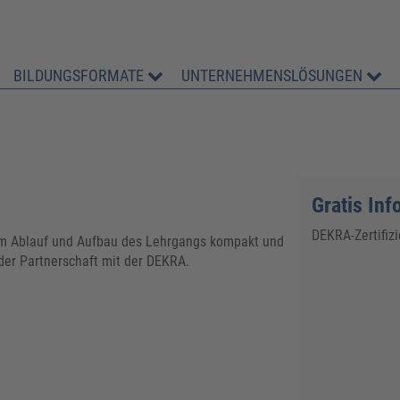
BILDUNGSFORMATE
UNTERNEHMENSLÖSUNGEN
Gratis In
DEKRA-Zertifizi
 zum Ablauf und Aufbau des Lehrgangs kompakt und
der Partnerschaft mit der DEKRA.