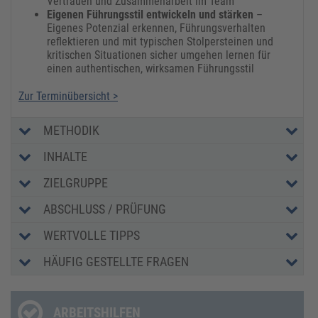
Vertrauen und Zusammenarbeit im Team
Eigenen Führungsstil entwickeln und stärken
–
Eigenes Potenzial erkennen, Führungsverhalten
reflektieren und mit typischen Stolpersteinen und
kritischen Situationen sicher umgehen lernen für
einen authentischen, wirksamen Führungsstil
Zur Terminübersicht >
METHODIK
INHALTE
ZIELGRUPPE
ABSCHLUSS / PRÜFUNG
WERTVOLLE TIPPS
HÄUFIG GESTELLTE FRAGEN
ARBEITSHILFEN