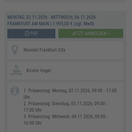
MONTAG, 02.11.2026 - MITTWOCH, 04.11.2026
FRANKFURT AM MAIN
|
1.995,00 € zzgl. MwSt.
PDF
JETZT ANMELDEN >
Novotel Frankfurt City
Kirstin Vogel
1. Präsenztag: Montag, 02.11.2026, 09:00 - 17:00
Uhr
2. Präsenztag: Dienstag, 03.11.2026, 09:00 -
17:00 Uhr
3. Präsenztag: Mittwoch, 04.11.2026, 09:00 -
16:00 Uhr