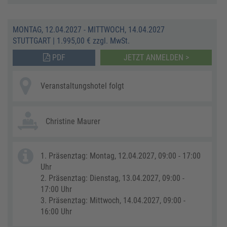
MONTAG, 12.04.2027 - MITTWOCH, 14.04.2027
STUTTGART
|
1.995,00 € zzgl. MwSt.
PDF
JETZT ANMELDEN >
Veranstaltungshotel folgt
Christine Maurer
1. Präsenztag: Montag, 12.04.2027, 09:00 - 17:00
Uhr
2. Präsenztag: Dienstag, 13.04.2027, 09:00 -
17:00 Uhr
3. Präsenztag: Mittwoch, 14.04.2027, 09:00 -
16:00 Uhr