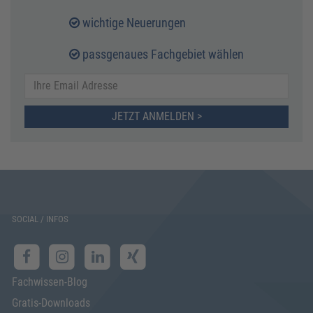
wichtige Neuerungen
passgenaues Fachgebiet wählen
JETZT ANMELDEN >
SOCIAL / INFOS
Fachwissen-Blog
Gratis-Downloads