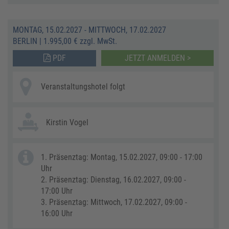
MONTAG, 15.02.2027 - MITTWOCH, 17.02.2027
BERLIN
|
1.995,00 € zzgl. MwSt.
PDF
JETZT ANMELDEN >
Veranstaltungshotel folgt
Kirstin Vogel
1. Präsenztag: Montag, 15.02.2027, 09:00 - 17:00
Uhr
2. Präsenztag: Dienstag, 16.02.2027, 09:00 -
17:00 Uhr
3. Präsenztag: Mittwoch, 17.02.2027, 09:00 -
16:00 Uhr