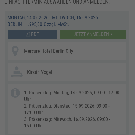
EINFACH TERMIN AUSWÄHLEN UND ANMELDEN:
MONTAG, 14.09.2026 - MITTWOCH, 16.09.2026
BERLIN
|
1.995,00 € zzgl. MwSt.
PDF
JETZT ANMELDEN >
Mercure Hotel Berlin City
Kirstin Vogel
1. Präsenztag: Montag, 14.09.2026, 09:00 - 17:00
Uhr
2. Präsenztag: Dienstag, 15.09.2026, 09:00 -
17:00 Uhr
3. Präsenztag: Mittwoch, 16.09.2026, 09:00 -
16:00 Uhr