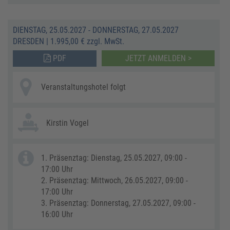
DIENSTAG, 25.05.2027 - DONNERSTAG, 27.05.2027
DRESDEN
|
1.995,00 € zzgl. MwSt.
PDF
JETZT ANMELDEN >
Veranstaltungshotel folgt
Kirstin Vogel
1. Präsenztag: Dienstag, 25.05.2027, 09:00 -
17:00 Uhr
2. Präsenztag: Mittwoch, 26.05.2027, 09:00 -
17:00 Uhr
3. Präsenztag: Donnerstag, 27.05.2027, 09:00 -
16:00 Uhr