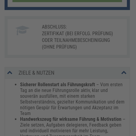
ABSCHLUSS:
ZERTIFIKAT (BEI ERFOLG. PRÜFUNG)
ODER TEILNAHMEBESCHEINIGUNG
(OHNE PRÜFUNG)
ZIELE & NUTZEN
Sicherer Rollenstart als Führungskraft
– Vom ersten
Tag an die neue Führungsrolle aktiv, klar und
souverän ausfüllen, mit einem starken
Selbstverständnis, gezielter Kommunikation und dem
nötigen Gespür für Erwartungen und Akzeptanz im
Team
Handwerkszeug für wirksame Führung & Motivation
–
Ziele setzen, Aufgaben delegieren, Feedback geben
und individuell motivieren für mehr Leistung,