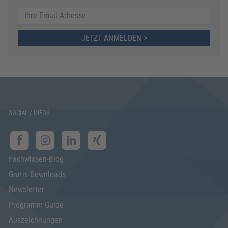
JETZT ANMELDEN >
SOCIAL / INFOS
Fachwissen-Blog
Gratis-Downloads
Newsletter
Programm Guide
Auszeichnungen