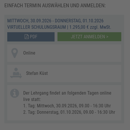
EINFACH TERMIN AUSWÄHLEN UND ANMELDEN:
MITTWOCH, 30.09.2026 - DONNERSTAG, 01.10.2026
VIRTUELLER SCHULUNGSRAUM
|
1.295,00 € zzgl. MwSt.
PDF
JETZT ANMELDEN >
Online
Stefan Küst
Der Lehrgang findet an folgenden Tagen online
live statt:
1. Tag: Mittwoch, 30.09.2026, 09.00 - 16:30 Uhr
2. Tag: Donnerstag, 01.10.2026, 09.00 - 16:30 Uhr