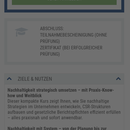
ABSCHLUSS:
TEILNAHMEBESCHEINIGUNG (OHNE
PRÜFUNG)
ZERTIFIKAT (BEI ERFOLGREICHER
PRÜFUNG)
ZIELE & NUTZEN
Nachhaltigkeit strategisch umsetzen – mit Praxis-Know-
how und Weitblick
Dieser kompakte Kurs zeigt Ihnen, wie Sie nachhaltige
Strategien im Unternehmen entwickeln, CSR-Strukturen
aufbauen und gesetzliche Berichtspflichten effizient erfüllen
– alles praxisnah und sofort anwendbar.
Nachhaltigkeit mit System – von der Planung bis zur