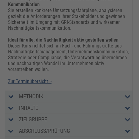
Kommunikation
Sie erstellen konkrete Umsetzungsfahrpläne, analysieren
gezielt die Anforderungen Ihrer Stakeholder und gewinnen
Sicherheit im Umgang mit GRI-Standards und wirksamer
Nachhaltigkeitskommunikation.
Ideal für alle, die Nachhaltigkeit aktiv gestalten wollen
Dieser Kurs richtet sich an Fach- und Führungskräfte aus
Nachhaltigkeitsmanagement, Unternehmenskommunikation,
Strategie oder Compliance, die Verantwortung übernehmen
und nachhaltigen Wandel im Unternehmen aktiv
vorantreiben wollen.
Zur Terminübersicht >
METHODIK
INHALTE
ZIELGRUPPE
ABSCHLUSS/PRÜFUNG