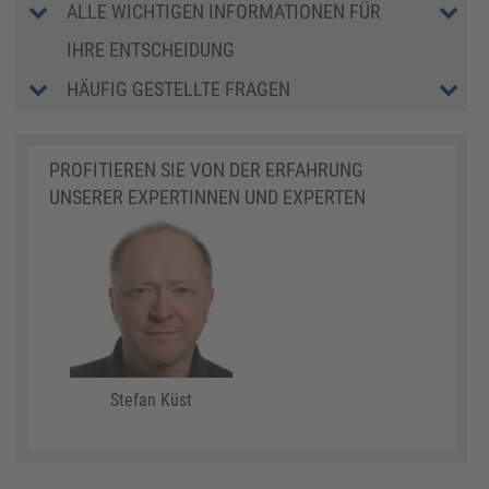
ALLE WICHTIGEN INFORMATIONEN FÜR
IHRE ENTSCHEIDUNG
HÄUFIG GESTELLTE FRAGEN
PROFITIEREN SIE VON DER ERFAHRUNG
UNSERER EXPERTINNEN UND EXPERTEN
Stefan Küst