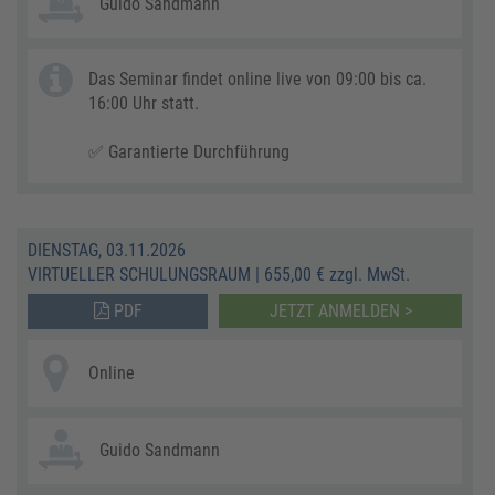
Guido Sandmann
Das Seminar findet online live von 09:00 bis ca.
16:00 Uhr statt.
✅ Garantierte Durchführung
DIENSTAG, 03.11.2026
VIRTUELLER SCHULUNGSRAUM
|
655,00 € zzgl. MwSt.
PDF
JETZT ANMELDEN >
Online
Guido Sandmann