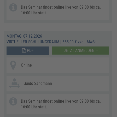
Das Seminar findet online live von 09:00 bis ca.
16:00 Uhr statt.
MONTAG, 07.12.2026
VIRTUELLER SCHULUNGSRAUM
|
655,00 € zzgl. MwSt.
PDF
JETZT ANMELDEN >
Online
Guido Sandmann
Das Seminar findet online live von 09:00 bis ca.
16:00 Uhr statt.