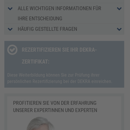
ALLE WICHTIGEN INFORMATIONEN FÜR
IHRE ENTSCHEIDUNG
HÄUFIG GESTELLTE FRAGEN
REZERTIFIZIEREN SIE IHR DEKRA-
ZERTIFIKAT:
Diese Weiterbildung können Sie zur Prüfung ihrer
persönlichen Rezertifizierung bei der DEKRA einreichen.
PROFITIEREN SIE VON DER ERFAHRUNG
UNSERER EXPERTINNEN UND EXPERTEN