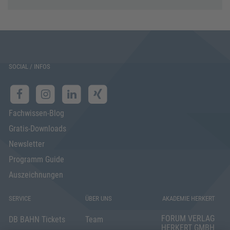
SOCIAL / INFOS
Fachwissen-Blog
Gratis-Downloads
Newsletter
Programm Guide
Auszeichnungen
SERVICE
ÜBER UNS
AKADEMIE HERKERT
FORUM VERLAG
DB BAHN Tickets
Team
HERKERT GMBH