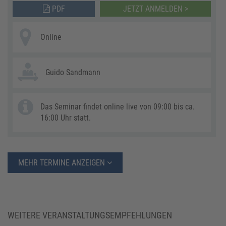
PDF
JETZT ANMELDEN >
Online
Guido Sandmann
Das Seminar findet online live von 09:00 bis ca.
16:00 Uhr statt.
MEHR TERMINE ANZEIGEN
WEITERE VERANSTALTUNGSEMPFEHLUNGEN