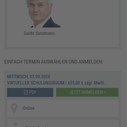
Guido Sandmann
EINFACH TERMIN AUSWÄHLEN UND ANMELDEN:
MITTWOCH, 02.09.2026
VIRTUELLER SCHULUNGSRAUM
|
655,00 € zzgl. MwSt.
PDF
JETZT ANMELDEN >
Online