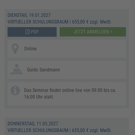
DIENSTAG, 19.01.2027
VIRTUELLER SCHULUNGSRAUM
|
655,00 € zzgl. MwSt.
PDF
JETZT ANMELDEN >
Online
Guido Sandmann
Das Seminar findet online live von 09:00 bis ca.
16:00 Uhr statt.
DONNERSTAG, 11.03.2027
VIRTUELLER SCHULUNGSRAUM
|
655,00 € zzgl. MwSt.