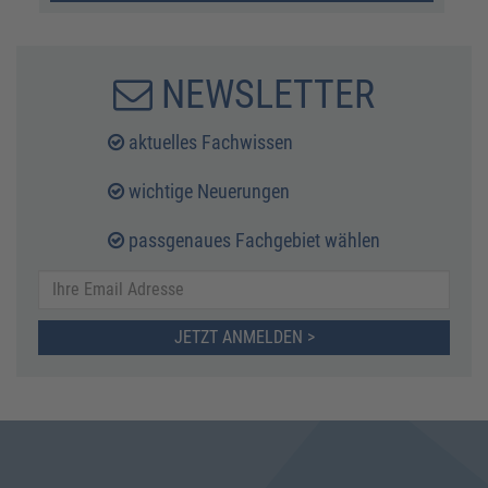
NEWSLETTER
aktuelles Fachwissen
wichtige Neuerungen
passgenaues Fachgebiet wählen
JETZT ANMELDEN >