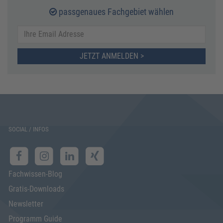
passgenaues Fachgebiet wählen
JETZT ANMELDEN >
SOCIAL / INFOS
Fachwissen-Blog
Gratis-Downloads
Newsletter
Programm Guide