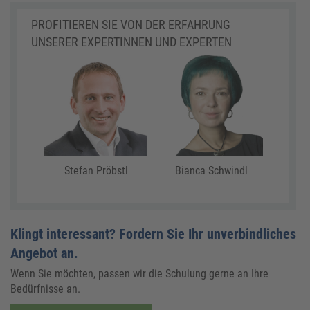
PROFITIEREN SIE VON DER ERFAHRUNG
UNSERER EXPERTINNEN UND EXPERTEN
Stefan Pröbstl
Bianca Schwindl
Klingt interessant? Fordern Sie Ihr unverbindliches
Angebot an.
Wenn Sie möchten, passen wir die Schulung gerne an Ihre
Bedürfnisse an.