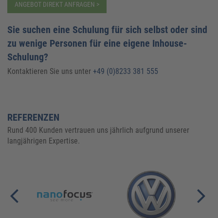
ANGEBOT DIREKT ANFRAGEN >
Sie suchen eine Schulung für sich selbst oder sind
zu wenige Personen für eine eigene Inhouse-
Schulung?
Kontaktieren Sie uns unter
+49 (0)8233 381 555
REFERENZEN
Rund 400 Kunden vertrauen uns jährlich aufgrund unserer
langjährigen Expertise.