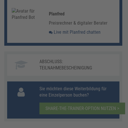
Planfred
Preisrechner & digitaler Berater
Live mit Planfred chatten
ABSCHLUSS:
TEILNAHMEBESCHEINIGUNG
Sie möchten diese Weiterbildung für
eine Einzelperson buchen?
SHARE-THE-TRAINER-OPTION NUTZEN >