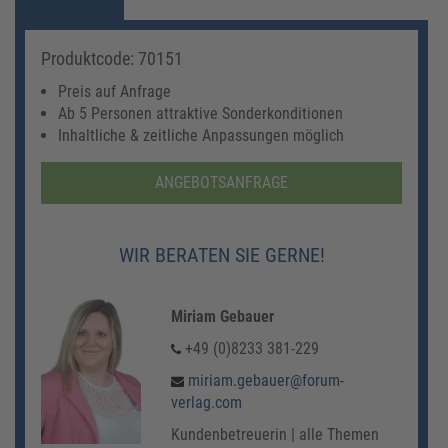
Produktcode: 70151
Preis auf Anfrage
Ab 5 Personen attraktive Sonderkonditionen
Inhaltliche & zeitliche Anpassungen möglich
ANGEBOTSANFRAGE
WIR BERATEN SIE GERNE!
Miriam Gebauer
+49 (0)8233 381-229
miriam.gebauer@forum-
verlag.com
Kundenbetreuerin | alle Themen