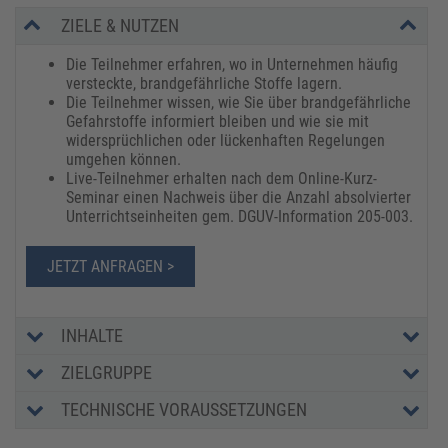
ZIELE & NUTZEN
Die Teilnehmer erfahren, wo in Unternehmen häufig
versteckte, brandgefährliche Stoffe lagern.
Die Teilnehmer wissen, wie Sie über brandgefährliche
Gefahrstoffe informiert bleiben und wie sie mit
widersprüchlichen oder lückenhaften Regelungen
umgehen können.
Live-Teilnehmer erhalten nach dem Online-Kurz-
Seminar einen Nachweis über die Anzahl absolvierter
Unterrichtseinheiten gem. DGUV-Information 205-003.
JETZT ANFRAGEN >
INHALTE
ZIELGRUPPE
TECHNISCHE VORAUSSETZUNGEN