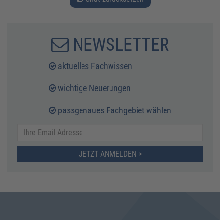
NEWSLETTER
aktuelles Fachwissen
wichtige Neuerungen
passgenaues Fachgebiet wählen
JETZT ANMELDEN >