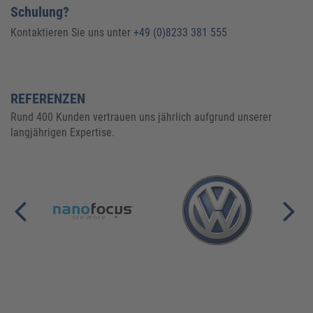
Schulung?
Kontaktieren Sie uns unter
+49 (0)8233 381 555
REFERENZEN
Rund 400 Kunden vertrauen uns jährlich aufgrund unserer
langjährigen Expertise.