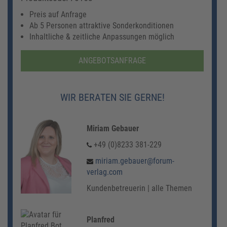
Preis auf Anfrage
Ab 5 Personen attraktive Sonderkonditionen
Inhaltliche & zeitliche Anpassungen möglich
ANGEBOTSANFRAGE
WIR BERATEN SIE GERNE!
Miriam Gebauer
+49 (0)8233 381-229
miriam.gebauer@forum-
verlag.com
Kundenbetreuerin | alle Themen
Planfred