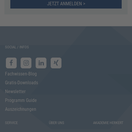
JETZT ANMELDEN >
SOCIAL / INFOS
Fachwissen-Blog
Gratis-Downloads
Newsletter
Programm Guide
Auszeichnungen
SERVICE
ÜBER UNS
AKADEMIE HERKERT