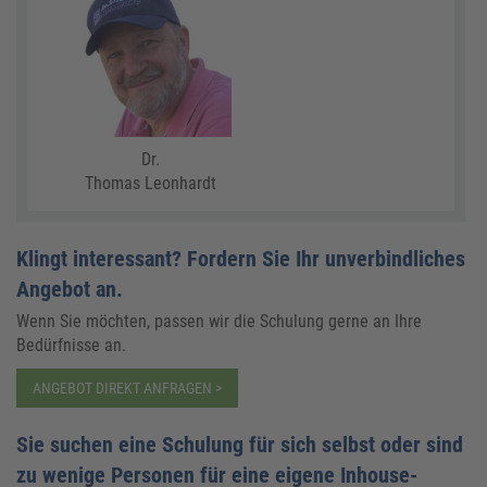
Dr.
Thomas Leonhardt
Klingt interessant? Fordern Sie Ihr unverbindliches
Angebot an.
Wenn Sie möchten, passen wir die Schulung gerne an Ihre
Bedürfnisse an.
ANGEBOT DIREKT ANFRAGEN >
Sie suchen eine Schulung für sich selbst oder sind
zu wenige Personen für eine eigene Inhouse-