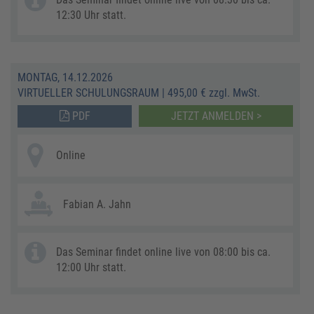
12:30 Uhr statt.
MONTAG, 14.12.2026
VIRTUELLER SCHULUNGSRAUM
|
495,00 € zzgl. MwSt.
PDF
JETZT ANMELDEN >
Online
Fabian A. Jahn
Das Seminar findet online live von 08:00 bis ca.
12:00 Uhr statt.