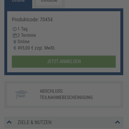
Produktcode: 70454
1 Tag
2 Termine
Online
495,00 € zzgl. MwSt.
JETZT ANMELDEN
ABSCHLUSS:
TEILNAHMEBESCHEINIGUNG
ZIELE & NUTZEN