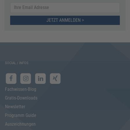
JETZT ANMELDEN >
SOCIAL / INFOS
Fachwissen-Blog
Gratis-Downloads
Newsletter
Programm Guide
Auszeichnungen