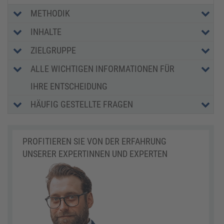
METHODIK
INHALTE
ZIELGRUPPE
ALLE WICHTIGEN INFORMATIONEN FÜR
IHRE ENTSCHEIDUNG
HÄUFIG GESTELLTE FRAGEN
PROFITIEREN SIE VON DER ERFAHRUNG
UNSERER EXPERTINNEN UND EXPERTEN