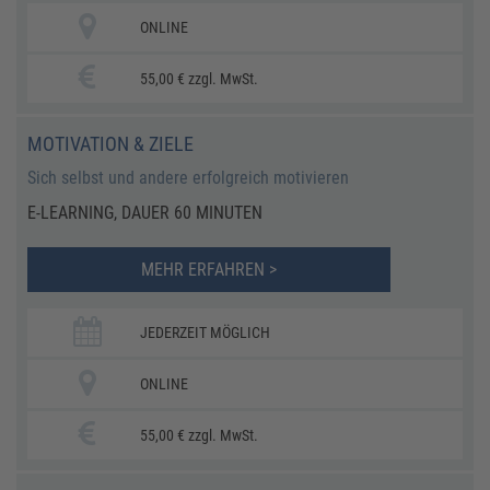
ONLINE
55,00 € zzgl. MwSt.
MOTIVATION & ZIELE
Sich selbst und andere erfolgreich motivieren
E-LEARNING, DAUER 60 MINUTEN
MEHR ERFAHREN >
JEDERZEIT MÖGLICH
ONLINE
55,00 € zzgl. MwSt.