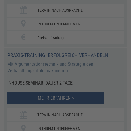
TERMIN NACH ABSPRACHE
IN IHREM UNTERNEHMEN
Preis auf Anfrage
PRAXIS-TRAINING: ERFOLGREICH VERHANDELN
Mit Argumentationstechnik und Strategie den
Verhandlungserfolg maximieren
INHOUSE-SEMINAR, DAUER 2 TAGE
MEHR ERFAHREN >
TERMIN NACH ABSPRACHE
IN IHREM UNTERNEHMEN