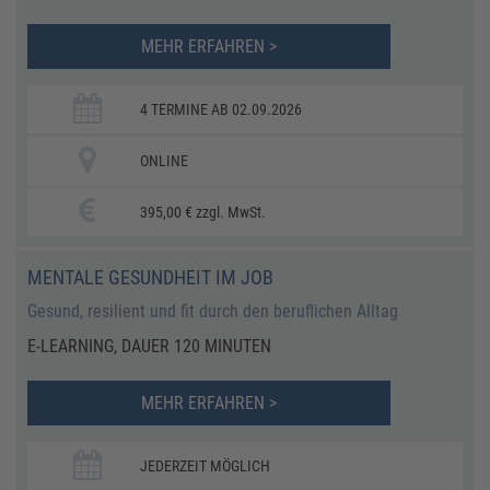
MEHR ERFAHREN >
4 TERMINE AB 02.09.2026
ONLINE
395,00 € zzgl. MwSt.
MENTALE GESUNDHEIT IM JOB
Gesund, resilient und fit durch den beruflichen Alltag
E-LEARNING, DAUER 120 MINUTEN
MEHR ERFAHREN >
JEDERZEIT MÖGLICH