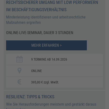
RECHTSSICHERER UMGANG MIT LOW PERFORMERN
IM BESCHÄFTIGUNGSVERHÄLTNIS
Minderleistung identifizieren und arbeitsrechtliche
Maßnahmen ergreifen
ONLINE-LIVE-SEMINAR, DAUER 3 STUNDEN
MEHR ERFAHREN >
9 TERMINE AB 14.09.2026
ONLINE
395,00 € zzgl. MwSt.
RESILIENZ: TIPPS & TRICKS
Wie Sie Herausforderungen meistern und gestärkt daraus