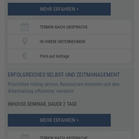
MEHR ERFAHREN >
TERMIN NACH ABSPRACHE
IN IHREM UNTERNEHMEN
Preis auf Anfrage
ERFOLGREICHES SELBST- UND ZEITMANAGEMENT
Prioritäten richtig setzen, Ressourcen einteilen und den
Arbeitsalltag effizienter meistern
INHOUSE-SEMINAR, DAUER 2 TAGE
MEHR ERFAHREN >
TERMIN NACH ABSPRACHE