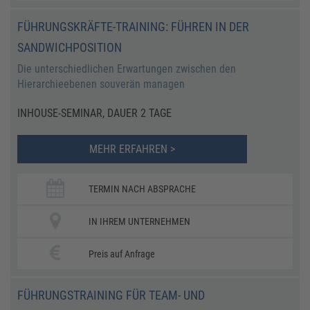
FÜHRUNGSKRÄFTE-TRAINING: FÜHREN IN DER
SANDWICHPOSITION
Die unterschiedlichen Erwartungen zwischen den
Hierarchieebenen souverän managen
INHOUSE-SEMINAR, DAUER 2 TAGE
MEHR ERFAHREN >
TERMIN NACH ABSPRACHE
IN IHREM UNTERNEHMEN
Preis auf Anfrage
FÜHRUNGSTRAINING FÜR TEAM- UND