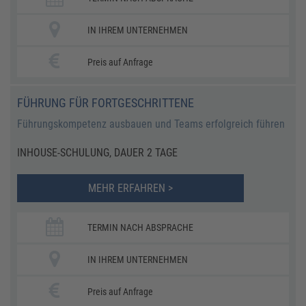
IN IHREM UNTERNEHMEN
Preis auf Anfrage
FÜHRUNG FÜR FORTGESCHRITTENE
Führungskompetenz ausbauen und Teams erfolgreich führen
INHOUSE-SCHULUNG, DAUER 2 TAGE
MEHR ERFAHREN >
TERMIN NACH ABSPRACHE
IN IHREM UNTERNEHMEN
Preis auf Anfrage