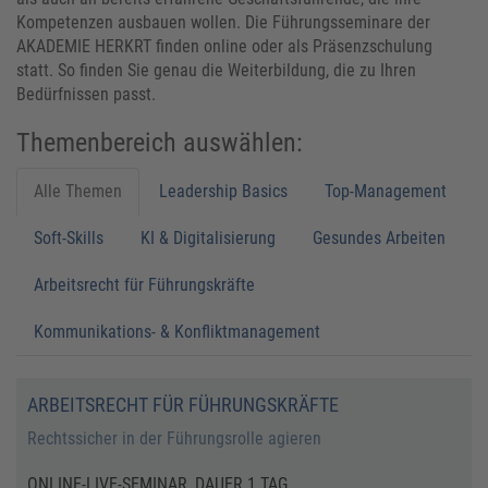
Kompetenzen ausbauen wollen. Die Führungsseminare der
AKADEMIE HERKRT finden online oder als Präsenzschulung
statt. So finden Sie genau die Weiterbildung, die zu Ihren
Bedürfnissen passt.
Themenbereich auswählen:
Alle Themen
Leadership Basics
Top-Management
Soft-Skills
KI & Digitalisierung
Gesundes Arbeiten
Arbeitsrecht für Führungskräfte
Kommunikations- & Konfliktmanagement
ARBEITSRECHT FÜR FÜHRUNGSKRÄFTE
Rechtssicher in der Führungsrolle agieren
ONLINE-LIVE-SEMINAR, DAUER 1 TAG