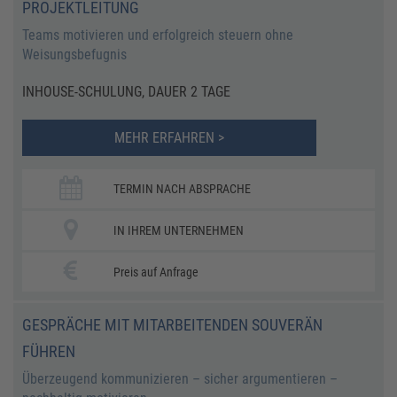
PROJEKTLEITUNG
Teams motivieren und erfolgreich steuern ohne
Weisungsbefugnis
INHOUSE-SCHULUNG, DAUER 2 TAGE
MEHR ERFAHREN >
TERMIN NACH ABSPRACHE
IN IHREM UNTERNEHMEN
Preis auf Anfrage
GESPRÄCHE MIT MITARBEITENDEN SOUVERÄN
FÜHREN
Überzeugend kommunizieren – sicher argumentieren –