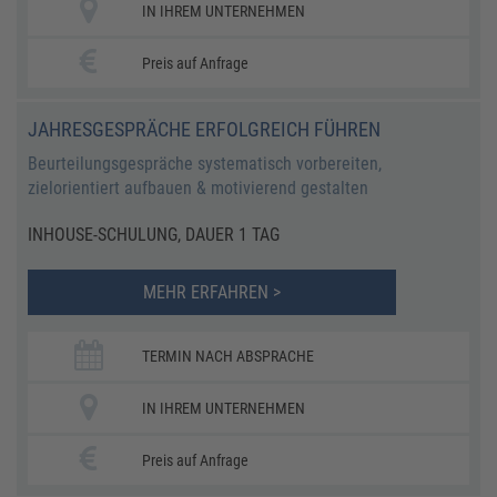
IN IHREM UNTERNEHMEN
Preis auf Anfrage
JAHRESGESPRÄCHE ERFOLGREICH FÜHREN
Beurteilungsgespräche systematisch vorbereiten,
zielorientiert aufbauen & motivierend gestalten
INHOUSE-SCHULUNG, DAUER 1 TAG
MEHR ERFAHREN >
TERMIN NACH ABSPRACHE
IN IHREM UNTERNEHMEN
Preis auf Anfrage