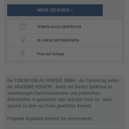
MEHR ERFAHREN >
TERMIN NACH ABSPRACHE
IN IHREM UNTERNEHMEN
Preis auf Anfrage
Die FORUM VERLAG HERKERT GMBH - der Fachverlag neben
der AKADEMIE HERKERT - bietet ein breites Spektrum an
zuverlässigen Fachinformationen und praktischen
Arbeitshilfen in gedruckter oder digitaler Form an - auch
speziell zu dem von Ihnen gewählten Bereich.
Folgende Angebote könnten Sie interessieren.