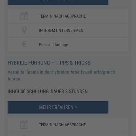
TERMIN NACH ABSPRACHE
IN IHREM UNTERNEHMEN
Preis auf Anfrage
HYBRIDE FÜHRUNG – TIPPS & TRICKS
Verteilte Teams in der hybriden Arbeitswelt erfolgreich
führen
INHOUSE-SCHULUNG, DAUER 3 STUNDEN
MEHR ERFAHREN >
TERMIN NACH ABSPRACHE