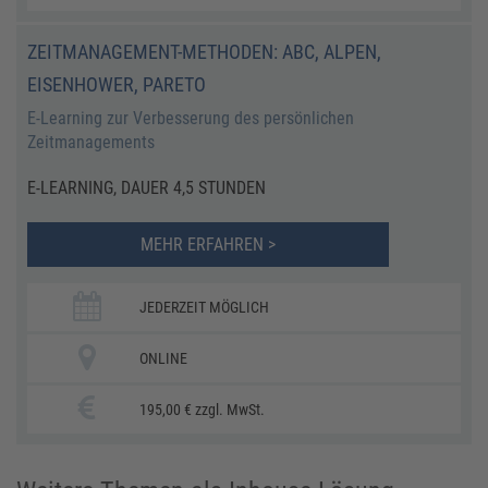
ZEITMANAGEMENT-METHODEN: ABC, ALPEN,
EISENHOWER, PARETO
E-Learning zur Verbesserung des persönlichen
Zeitmanagements
E-LEARNING, DAUER 4,5 STUNDEN
MEHR ERFAHREN >
JEDERZEIT MÖGLICH
ONLINE
195,00 € zzgl. MwSt.