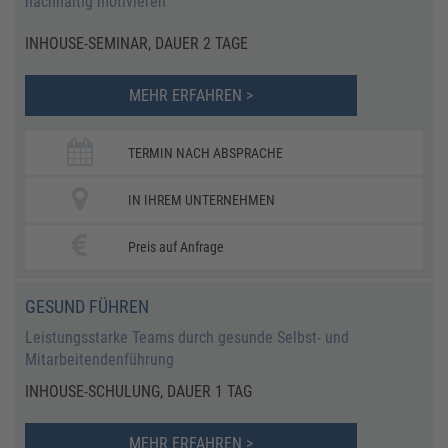
nachhaltig motivieren
INHOUSE-SEMINAR, DAUER 2 TAGE
MEHR ERFAHREN >
TERMIN NACH ABSPRACHE
IN IHREM UNTERNEHMEN
Preis auf Anfrage
GESUND FÜHREN
Leistungsstarke Teams durch gesunde Selbst- und
Mitarbeitendenführung
INHOUSE-SCHULUNG, DAUER 1 TAG
MEHR ERFAHREN >