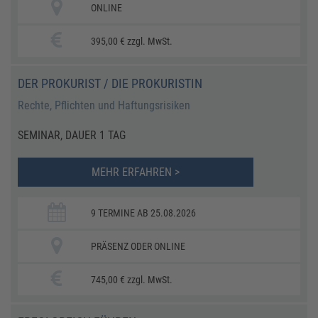
ONLINE
395,00 € zzgl. MwSt.
DER PROKURIST / DIE PROKURISTIN
Rechte, Pflichten und Haftungsrisiken
SEMINAR, DAUER 1 TAG
MEHR ERFAHREN >
9 TERMINE AB 25.08.2026
PRÄSENZ ODER ONLINE
745,00 € zzgl. MwSt.