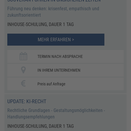
Führung neu denken: krisenfest, empathisch und
zukunftsorientiert
INHOUSE-SCHULUNG, DAUER 1 TAG
MEHR ERFAHREN >
TERMIN NACH ABSPRACHE
IN IHREM UNTERNEHMEN
Preis auf Anfrage
UPDATE: KI-RECHT
Rechtliche Grundlagen - Gestaltungsmöglichkeiten -
Handlungsempfehlungen
INHOUSE-SCHULUNG, DAUER 1 TAG