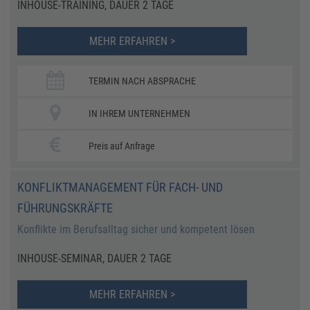
INHOUSE-TRAINING, DAUER 2 TAGE
MEHR ERFAHREN >
TERMIN NACH ABSPRACHE
IN IHREM UNTERNEHMEN
Preis auf Anfrage
KONFLIKTMANAGEMENT FÜR FACH- UND
FÜHRUNGSKRÄFTE
Konflikte im Berufsalltag sicher und kompetent lösen
INHOUSE-SEMINAR, DAUER 2 TAGE
MEHR ERFAHREN >