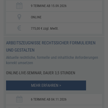
9 TERMINE AB 15.09.2026
ONLINE
775,00 € zzgl. MwSt.
ARBEITSZEUGNISSE RECHTSSICHER FORMULIEREN
UND GESTALTEN
Aktuelle rechtliche, formelle und inhaltliche Anforderungen
korrekt umsetzen
ONLINE-LIVE-SEMINAR, DAUER 3,5 STUNDEN
MEHR ERFAHREN >
6 TERMINE AB 04.11.2026