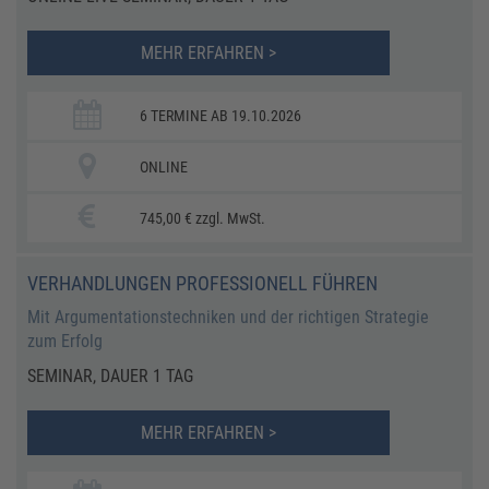
MEHR ERFAHREN >
6 TERMINE AB 19.10.2026
ONLINE
745,00 € zzgl. MwSt.
VERHANDLUNGEN PROFESSIONELL FÜHREN
Mit Argumentationstechniken und der richtigen Strategie
zum Erfolg
SEMINAR, DAUER 1 TAG
MEHR ERFAHREN >