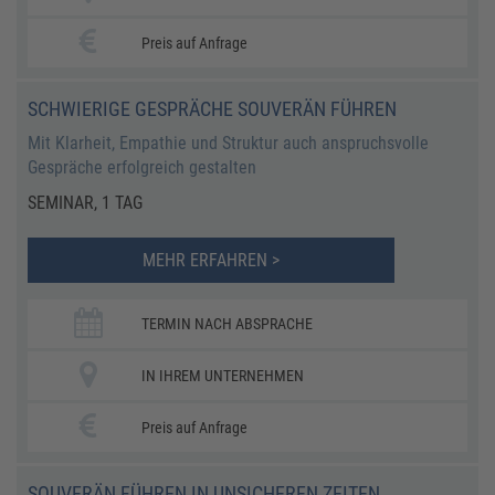
Preis auf Anfrage
​​SCHWIERIGE GESPRÄCHE SOUVERÄN FÜHREN ​
​​Mit Klarheit, Empathie und Struktur auch anspruchsvolle
Gespräche erfolgreich gestalten​
SEMINAR, 1 TAG
MEHR ERFAHREN >
TERMIN NACH ABSPRACHE
IN IHREM UNTERNEHMEN
Preis auf Anfrage
SOUVERÄN FÜHREN IN UNSICHEREN ZEITEN