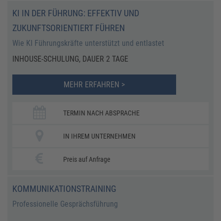
KI IN DER FÜHRUNG: EFFEKTIV UND
ZUKUNFTSORIENTIERT FÜHREN
Wie KI Führungskräfte unterstützt und entlastet
INHOUSE-SCHULUNG, DAUER 2 TAGE
MEHR ERFAHREN >
TERMIN NACH ABSPRACHE
IN IHREM UNTERNEHMEN
Preis auf Anfrage
KOMMUNIKATIONSTRAINING
Professionelle Gesprächsführung