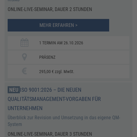
ONLINE-LIVE-SEMINAR, DAUER 2 STUNDEN
MEHR ERFAHREN >
1 TERMIN AM 26.10.2026
PRÄSENZ
295,00 € zzgl. MwSt.
NEU
​​ISO 9001:2026 – DIE NEUEN
QUALITÄTSMANAGEMENT-VORGABEN FÜR
UNTERNEHMEN​
​​Überblick zur Revision und Umsetzung in das eigene QM-
System
ONLINE-LIVE-SEMINAR, DAUER 3 STUNDEN