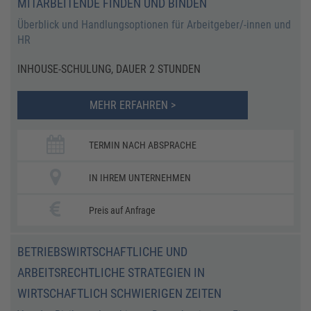
MITARBEITENDE FINDEN UND BINDEN
Überblick und Handlungsoptionen für Arbeitgeber/-innen und
HR
INHOUSE-SCHULUNG, DAUER 2 STUNDEN
MEHR ERFAHREN >
TERMIN NACH ABSPRACHE
IN IHREM UNTERNEHMEN
Preis auf Anfrage
BETRIEBSWIRTSCHAFTLICHE UND
ARBEITSRECHTLICHE STRATEGIEN IN
WIRTSCHAFTLICH SCHWIERIGEN ZEITEN