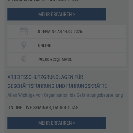
MEHR ERFAHREN >
8 TERMINE AB 14.09.2026
ONLINE
795,00 € zzgl. MwSt.
ARBEITSSCHUTZGRUNDLAGEN FÜR
GESCHÄFTSFÜHRUNG UND FÜHRUNGSKRÄFTE
Alles Wichtige von Organisation bis Gefährdungsbeurteilung
ONLINE-LIVE-SEMINAR, DAUER 1 TAG
MEHR ERFAHREN >