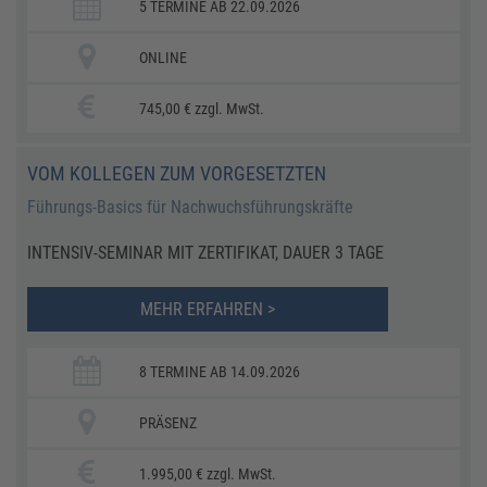
5 TERMINE AB 22.09.2026
ONLINE
745,00 € zzgl. MwSt.
VOM KOLLEGEN ZUM VORGESETZTEN
Führungs-Basics für Nachwuchsführungskräfte
INTENSIV-SEMINAR MIT ZERTIFIKAT, DAUER 3 TAGE
MEHR ERFAHREN >
8 TERMINE AB 14.09.2026
PRÄSENZ
1.995,00 € zzgl. MwSt.