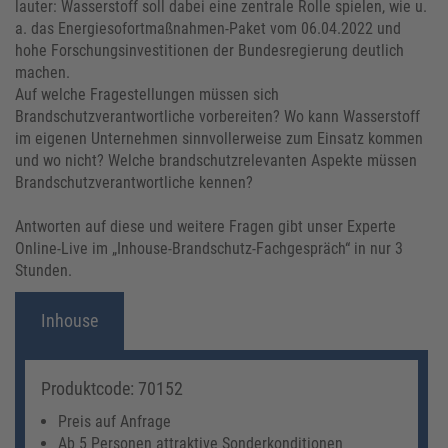
lauter: Wasserstoff soll dabei eine zentrale Rolle spielen, wie u.
a. das Energiesofortmaßnahmen-Paket vom 06.04.2022 und
hohe Forschungsinvestitionen der Bundesregierung deutlich
machen.
Auf welche Fragestellungen müssen sich
Brandschutzverantwortliche vorbereiten? Wo kann Wasserstoff
im eigenen Unternehmen sinnvollerweise zum Einsatz kommen
und wo nicht? Welche brandschutzrelevanten Aspekte müssen
Brandschutzverantwortliche kennen?
Antworten auf diese und weitere Fragen gibt unser Experte
Online-Live im „Inhouse-Brandschutz-Fachgespräch“ in nur 3
Stunden.
Inhouse
Produktcode: 70152
Preis auf Anfrage
Ab 5 Personen attraktive Sonderkonditionen