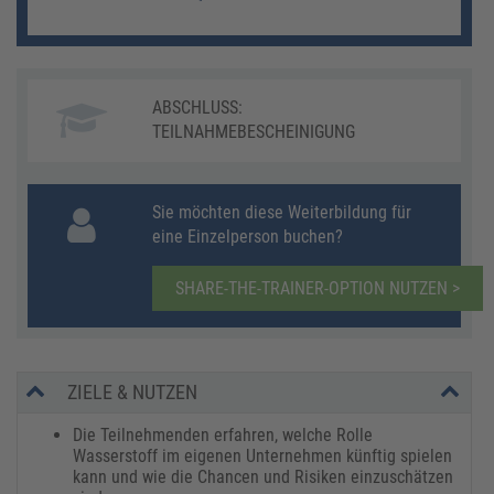
ABSCHLUSS:
TEILNAHMEBESCHEINIGUNG
Sie möchten diese Weiterbildung für
eine Einzelperson buchen?
SHARE-THE-TRAINER-OPTION NUTZEN >
ZIELE & NUTZEN
Die Teilnehmenden erfahren, welche Rolle
Wasserstoff im eigenen Unternehmen künftig spielen
kann und wie die Chancen und Risiken einzuschätzen