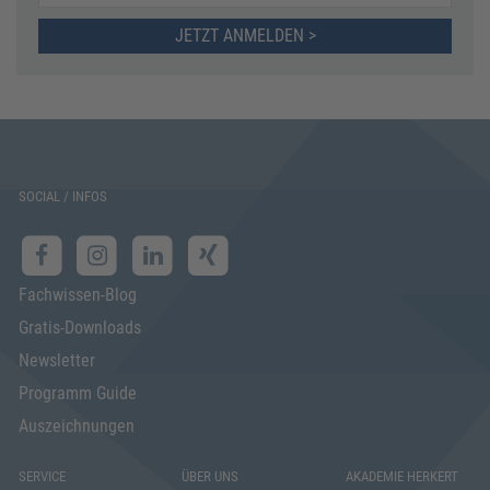
JETZT ANMELDEN >
SOCIAL / INFOS
Fachwissen-Blog
Gratis-Downloads
Newsletter
Programm Guide
Auszeichnungen
SERVICE
ÜBER UNS
AKADEMIE HERKERT