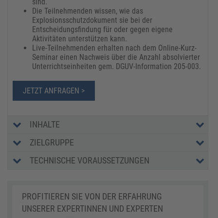
sind.
Die Teilnehmenden wissen, wie das
Explosionsschutzdokument sie bei der
Entscheidungsfindung für oder gegen eigene
Aktivitäten unterstützen kann.
Live-Teilnehmenden erhalten nach dem Online-Kurz-
Seminar einen Nachweis über die Anzahl absolvierter
Unterrichtseinheiten gem. DGUV-Information 205-003.
JETZT ANFRAGEN >
INHALTE
ZIELGRUPPE
TECHNISCHE VORAUSSETZUNGEN
PROFITIEREN SIE VON DER ERFAHRUNG
UNSERER EXPERTINNEN UND EXPERTEN