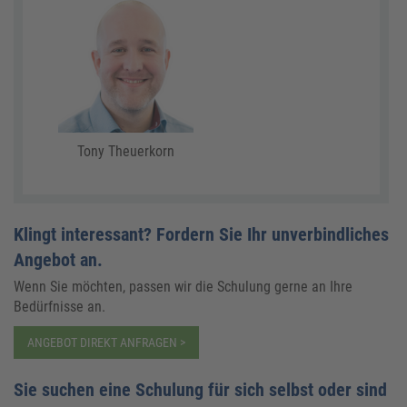
Tony Theuerkorn
Klingt interessant? Fordern Sie Ihr unverbindliches
Angebot an.
Wenn Sie möchten, passen wir die Schulung gerne an Ihre
Bedürfnisse an.
ANGEBOT DIREKT ANFRAGEN >
Sie suchen eine Schulung für sich selbst oder sind