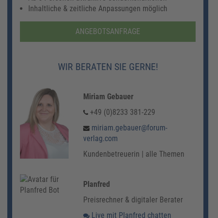
Inhaltliche & zeitliche Anpassungen möglich
ANGEBOTSANFRAGE
WIR BERATEN SIE GERNE!
Miriam Gebauer
+49 (0)8233 381-229
miriam.gebauer@forum-
verlag.com
Kundenbetreuerin | alle Themen
Planfred
Preisrechner & digitaler Berater
Live mit Planfred chatten