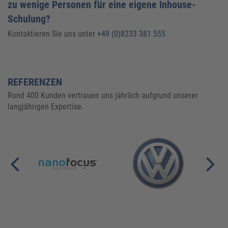
zu wenige Personen für eine eigene Inhouse-
Schulung?
Kontaktieren Sie uns unter
+49 (0)8233 381 555
REFERENZEN
Rund 400 Kunden vertrauen uns jährlich aufgrund unserer
langjährigen Expertise.