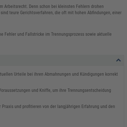
 Arbeitsrecht. Denn schon bei kleinsten Fehlern drohen
ind teure Gerichtsverfahren, die oft mit hohen Abfindungen, einer
 Fehler und Fallstricke im Trennungsprozess sowie aktuelle
tuellen Urteile bei ihren Abmahnungen und Kündigungen korrekt
 Voraussetzungen und Kniffe, um ihre Trennungsentscheidung
 Praxis und profitieren von der langjährigen Erfahrung und den