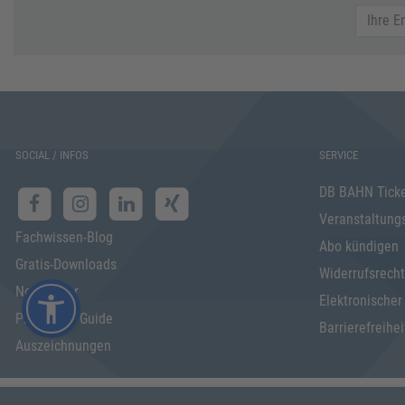
SOCIAL / INFOS
SERVICE
DB BAHN Tick
Veranstaltung
Fachwissen-Blog
Abo kündigen
Gratis-Downloads
Widerrufsrecht
Newsletter
Elektronischer
Programm Guide
Barrierefreihei
Auszeichnungen