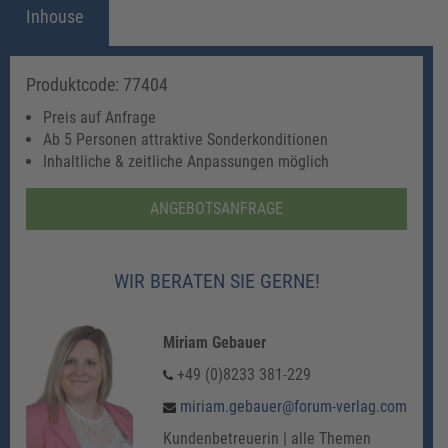
Inhouse
Produktcode: 77404
Preis auf Anfrage
Ab 5 Personen attraktive Sonderkonditionen
Inhaltliche & zeitliche Anpassungen möglich
ANGEBOTSANFRAGE
WIR BERATEN SIE GERNE!
Miriam Gebauer
+49 (0)8233 381-229
miriam.gebauer@forum-verlag.com
Kundenbetreuerin | alle Themen