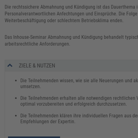
Die rechtssichere Abmahnung und Kündigung ist das Dauerthema im
Personalverantwortlichen Anfechtungen und Einsprüche. Die Folge s
Weiterbeschäftigung oder schlechtem Betriebsklima enden.
Das Inhouse-Seminar Abmahnung und Kündigung behandelt typische
arbeitsrechtliche Anforderungen.
ZIELE & NUTZEN
Die Teilnehmenden wissen, wie sie alle Neuerungen und ak
umsetzen.
Die Teilnehmenden erhalten alle notwendigen rechtlichen
optimal vorzubereiten und erfolgreich durchzusetzen.
Die Teilnehmenden klären ihre individuellen Fragen aus der
Empfehlungen der Expertin.