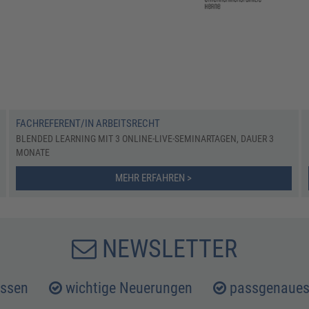
FACHREFERENT/IN ARBEITSRECHT
BLENDED LEARNING MIT 3 ONLINE-LIVE-SEMINARTAGEN, DAUER 3
MONATE
MEHR ERFAHREN >
NEWSLETTER
issen
wichtige Neuerungen
passgenaues 