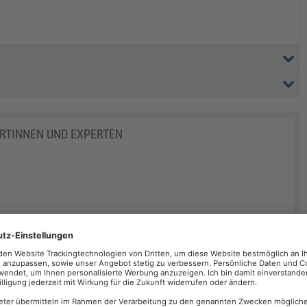
ERTINNEN UND EXPERTEN