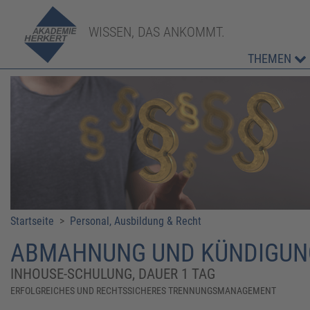
WISSEN, DAS ANKOMMT.
THEMEN
Startseite
>
Personal, Ausbildung & Recht
ABMAHNUNG UND KÜNDIGUN
INHOUSE-SCHULUNG, DAUER 1 TAG
ERFOLGREICHES UND RECHTSSICHERES TRENNUNGSMANAGEMENT