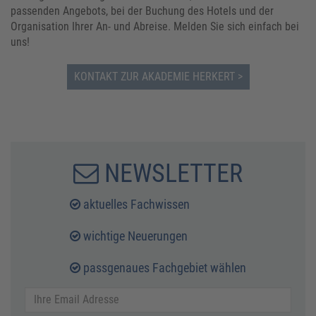
passenden Angebots, bei der Buchung des Hotels und der
Organisation Ihrer An- und Abreise. Melden Sie sich einfach bei
uns!
KONTAKT ZUR AKADEMIE HERKERT
NEWSLETTER
aktuelles Fachwissen
wichtige Neuerungen
passgenaues Fachgebiet wählen