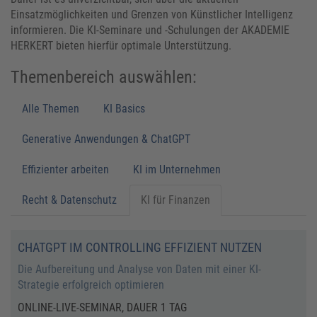
Einsatzmöglichkeiten und Grenzen von Künstlicher Intelligenz
informieren. Die KI-Seminare und -Schulungen der AKADEMIE
HERKERT bieten hierfür optimale Unterstützung.
Themenbereich auswählen:
Alle Themen
KI Basics
Generative Anwendungen & ChatGPT
Effizienter arbeiten
KI im Unternehmen
Recht & Datenschutz
KI für Finanzen
CHATGPT IM CONTROLLING EFFIZIENT NUTZEN
Die Aufbereitung und Analyse von Daten mit einer KI-
Strategie erfolgreich optimieren
ONLINE-LIVE-SEMINAR, DAUER 1 TAG