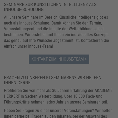
SEMINARE ZUR KÜNSTLICHEN INTELLIGENZ ALS
INHOUSE-SCHULUNG
All unsere Seminare im Bereich Künstliche Intelligenz gibt es
auch als Inhouse-Schulung. Damit können Sie den Termin,
Veranstaltungsort und die Inhalte der Weiterbildung selbst
bestimmen. Wir erstellen mit Ihnen ein individuelles Konzept,
das genau auf Ihre Wünsche abgestimmt ist. Kontaktieren Sie
einfach unser Inhouse-Team!
KONTAKT ZUM INHOUSE-TEAM
FRAGEN ZU UNSEREN KI-SEMINAREN? WIR HELFEN
IHNEN GERNE!
Profitieren Sie von mehr als 30 Jahren Erfahrung der AKADEMIE
HERKERT in Sachen Weiterbildung. Über 10.000 Fach- und
Führungskräfte nehmen jedes Jahr an unsere Seminaren teil.
Haben Sie Fragen zu einer unserer Veranstaltungen? Wir helfen
Ihnen gerne bei Fragen zu den Inhalten, bei der Auswahl des