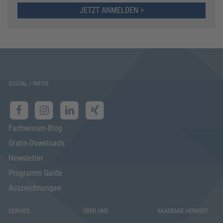
JETZT ANMELDEN >
SOCIAL / INFOS
Fachwissen-Blog
Gratis-Downloads
Newsletter
Programm Guide
Auszeichnungen
SERVICE
ÜBER UNS
AKADEMIE HERKERT