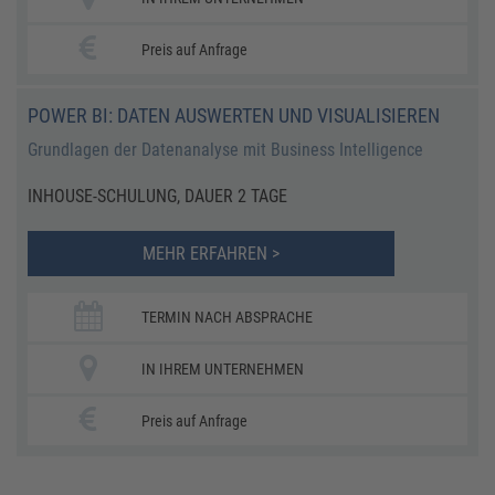
Preis auf Anfrage
POWER BI: DATEN AUSWERTEN UND VISUALISIEREN
Grundlagen der Datenanalyse mit Business Intelligence
INHOUSE-SCHULUNG, DAUER 2 TAGE
MEHR ERFAHREN >
TERMIN NACH ABSPRACHE
IN IHREM UNTERNEHMEN
Preis auf Anfrage