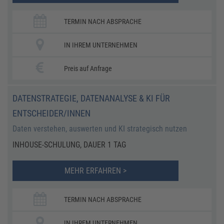
TERMIN NACH ABSPRACHE
IN IHREM UNTERNEHMEN
Preis auf Anfrage
DATENSTRATEGIE, DATENANALYSE & KI FÜR
ENTSCHEIDER/INNEN
​​Daten verstehen, auswerten und KI strategisch nutzen ​
INHOUSE-SCHULUNG, DAUER 1 TAG
MEHR ERFAHREN >
TERMIN NACH ABSPRACHE
IN IHREM UNTERNEHMEN