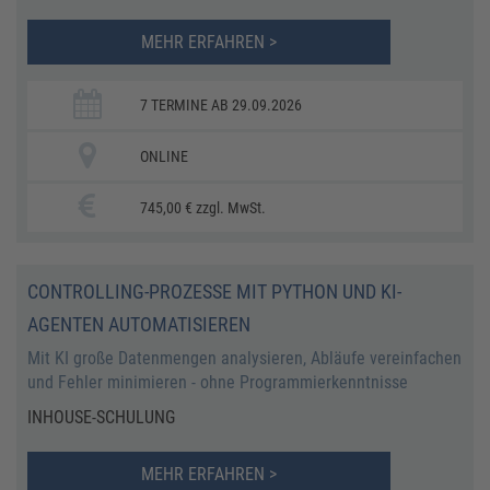
MEHR ERFAHREN >
7 TERMINE AB 29.09.2026
ONLINE
745,00 € zzgl. MwSt.
​​​​CONTROLLING-PROZESSE MIT PYTHON UND KI-
AGENTEN AUTOMATISIEREN
Mit KI große Datenmengen analysieren, Abläufe vereinfachen
und Fehler minimieren - ohne Programmierkenntnisse
INHOUSE-SCHULUNG
MEHR ERFAHREN >