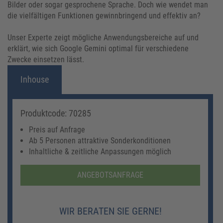
Bilder oder sogar gesprochene Sprache. Doch wie wendet man
die vielfältigen Funktionen gewinnbringend und effektiv an?
Unser Experte zeigt mögliche Anwendungsbereiche auf und
erklärt, wie sich Google Gemini optimal für verschiedene
Zwecke einsetzen lässt.
Inhouse
Produktcode: 70285
Preis auf Anfrage
Ab 5 Personen attraktive Sonderkonditionen
Inhaltliche & zeitliche Anpassungen möglich
ANGEBOTSANFRAGE
WIR BERATEN SIE GERNE!