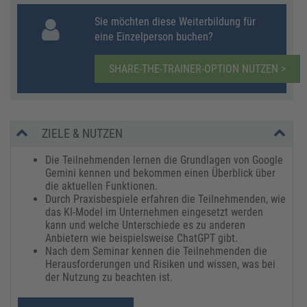
Sie möchten diese Weiterbildung für
eine Einzelperson buchen?
SHARE-THE-TRAINER-OPTION NUTZEN >
ZIELE & NUTZEN
Die Teilnehmenden lernen die Grundlagen von Google
Gemini kennen und bekommen einen Überblick über
die aktuellen Funktionen.
Durch Praxisbespiele erfahren die Teilnehmenden, wie
das KI-Model im Unternehmen eingesetzt werden
kann und welche Unterschiede es zu anderen
Anbietern wie beispielsweise ChatGPT gibt.
Nach dem Seminar kennen die Teilnehmenden die
Herausforderungen und Risiken und wissen, was bei
der Nutzung zu beachten ist.