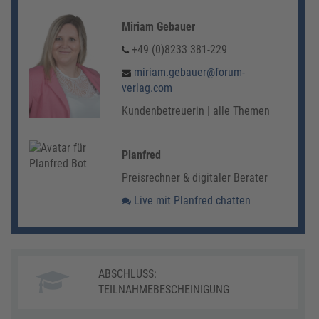
Miriam Gebauer
+49 (0)8233 381-229
miriam.gebauer@forum-
verlag.com
Kundenbetreuerin | alle Themen
Planfred
Preisrechner & digitaler Berater
Live mit Planfred chatten
ABSCHLUSS:
TEILNAHMEBESCHEINIGUNG