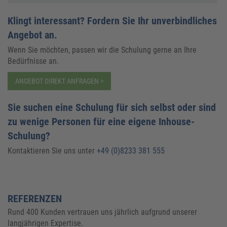
Klingt interessant? Fordern Sie Ihr unverbindliches
Angebot an.
Wenn Sie möchten, passen wir die Schulung gerne an Ihre
Bedürfnisse an.
ANGEBOT DIREKT ANFRAGEN >
Sie suchen eine Schulung für sich selbst oder sind
zu wenige Personen für eine eigene Inhouse-
Schulung?
Kontaktieren Sie uns unter
+49 (0)8233 381 555
REFERENZEN
Rund 400 Kunden vertrauen uns jährlich aufgrund unserer
langjährigen Expertise.