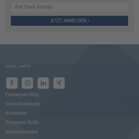
JETZT ANMELDEN >
SOCIAL / INFOS
Fachwissen-Blog
Gratis-Downloads
Newsletter
Programm Guide
Auszeichnungen