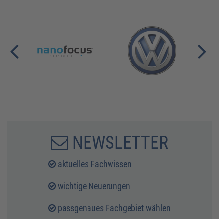
NEWSLETTER
aktuelles Fachwissen
wichtige Neuerungen
passgenaues Fachgebiet wählen