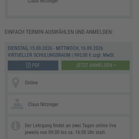
Claus Nitzinger
EINFACH TERMIN AUSWÄHLEN UND ANMELDEN:
DIENSTAG, 15.09.2026 - MITTWOCH, 16.09.2026
VIRTUELLER SCHULUNGSRAUM
|
995,00 € zzgl. MwSt.
PDF
JETZT ANMELDEN >
Online
Claus Nitzinger
Der Lehrgang findet an zwei Tagen online live
jeweils von 09:00 bis ca. 16:00 Uhr statt.