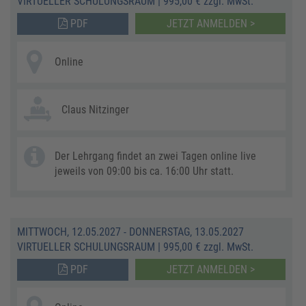
VIRTUELLER SCHULUNGSRAUM
|
995,00 € zzgl. MwSt.
PDF
JETZT ANMELDEN >
Online
Claus Nitzinger
Der Lehrgang findet an zwei Tagen online live
jeweils von 09:00 bis ca. 16:00 Uhr statt.
MITTWOCH, 12.05.2027 - DONNERSTAG, 13.05.2027
VIRTUELLER SCHULUNGSRAUM
|
995,00 € zzgl. MwSt.
PDF
JETZT ANMELDEN >