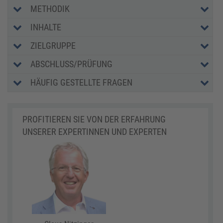
METHODIK
INHALTE
ZIELGRUPPE
ABSCHLUSS/PRÜFUNG
HÄUFIG GESTELLTE FRAGEN
PROFITIEREN SIE VON DER ERFAHRUNG
UNSERER EXPERTINNEN UND EXPERTEN