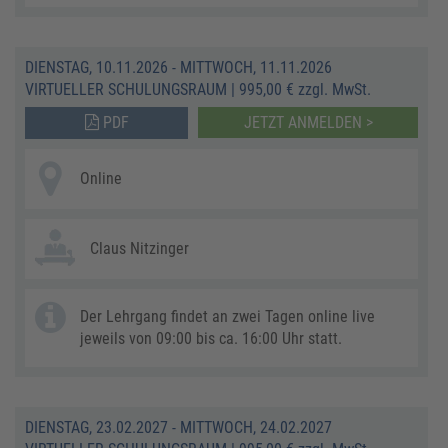
DIENSTAG, 10.11.2026 - MITTWOCH, 11.11.2026
VIRTUELLER SCHULUNGSRAUM
|
995,00 € zzgl. MwSt.
PDF
JETZT ANMELDEN >
Online
Claus Nitzinger
Der Lehrgang findet an zwei Tagen online live
jeweils von 09:00 bis ca. 16:00 Uhr statt.
DIENSTAG, 23.02.2027 - MITTWOCH, 24.02.2027