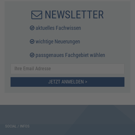
NEWSLETTER
aktuelles Fachwissen
wichtige Neuerungen
passgenaues Fachgebiet wählen
JETZT ANMELDEN >
SOCIAL / INFOS