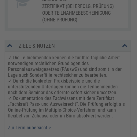
ZERTIFIKAT (BEI ERFOLG. PRÜFUNG)
ODER TEILNAHMEBESCHEINIGUNG
(OHNE PRÜFUNG)
ZIELE & NUTZEN
✓ Die Teilnehmenden kennen die für Ihre tägliche Arbeit
notwendigen rechtlichen Grundlagen des
Personalausweisgesetzes (PAuswG) und sind somit in der
Lage auch Sonderfälle rechtssicher zu bearbeiten.
✓ Durch die konkreten Praxisbeispiele und die
unterstützenden Unterlagen können die Teilnehmenden
nach dem Seminar das erlernte sofort sicher umsetzen.
✓ Dokumentation des Fachwissens mit dem Zertifikat
„Fachkraft Pass- und Ausweisrecht“. Die Prüfung erfolgt als
Online-Prüfung im Multiple-Choice-Verfahren und kann
flexibel von Zuhause oder im Büro absolviert werden.
Zur Terminübersicht >