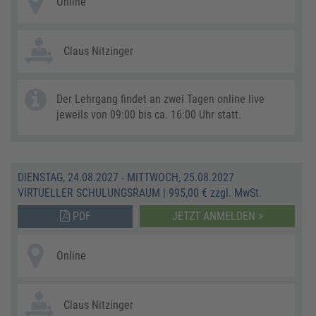
Online
Claus Nitzinger
Der Lehrgang findet an zwei Tagen online live
jeweils von 09:00 bis ca. 16:00 Uhr statt.
DIENSTAG, 24.08.2027 - MITTWOCH, 25.08.2027
VIRTUELLER SCHULUNGSRAUM
|
995,00 € zzgl. MwSt.
PDF
JETZT ANMELDEN >
Online
Claus Nitzinger