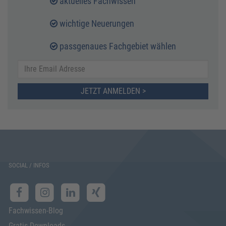
aktuelles Fachwissen
wichtige Neuerungen
passgenaues Fachgebiet wählen
JETZT ANMELDEN >
SOCIAL / INFOS
Fachwissen-Blog
Gratis-Downloads