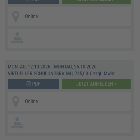
Online
MONTAG, 12.10.2026 - MONTAG, 26.10.2026
VIRTUELLER SCHULUNGSRAUM
|
745,00 € zzgl. MwSt.
PDF
JETZT ANMELDEN >
Online