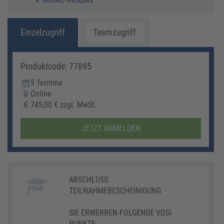
Einzelzugriff
Teamzugriff
Produktcode: 77895
5 Termine
Online
745,00 € zzgl. MwSt.
JETZT ANMELDEN
ABSCHLUSS:
TEILNAHMEBESCHEINIGUNG
SIE ERWERBEN FOLGENDE VDSI-
PUNKTE: