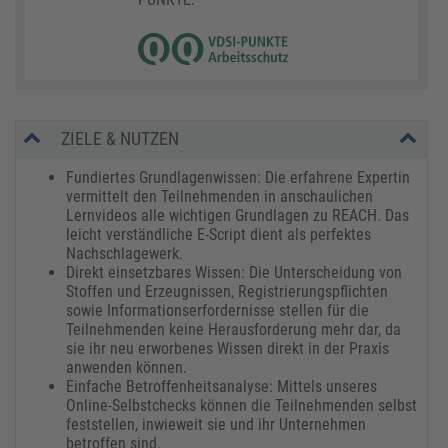
ZIELE & NUTZEN
Fundiertes Grundlagenwissen: Die erfahrene Expertin
vermittelt den Teilnehmenden in anschaulichen
Lernvideos alle wichtigen Grundlagen zu REACH. Das
leicht verständliche E-Script dient als perfektes
Nachschlagewerk.
Direkt einsetzbares Wissen: Die Unterscheidung von
Stoffen und Erzeugnissen, Registrierungspflichten
sowie Informationserfordernisse stellen für die
Teilnehmenden keine Herausforderung mehr dar, da
sie ihr neu erworbenes Wissen direkt in der Praxis
anwenden können.
Einfache Betroffenheitsanalyse: Mittels unseres
Online-Selbstchecks können die Teilnehmenden selbst
feststellen, inwieweit sie und ihr Unternehmen
betroffen sind.