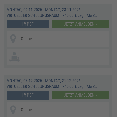
MONTAG, 09.11.2026 - MONTAG, 23.11.2026
VIRTUELLER SCHULUNGSRAUM
|
745,00 € zzgl. MwSt.
PDF
JETZT ANMELDEN >
Online
MONTAG, 07.12.2026 - MONTAG, 21.12.2026
VIRTUELLER SCHULUNGSRAUM
|
745,00 € zzgl. MwSt.
PDF
JETZT ANMELDEN >
Online