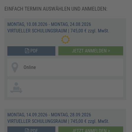
EINFACH TERMIN AUSWÄHLEN UND ANMELDEN:
MONTAG, 10.08.2026 - MONTAG, 24.08.2026
VIRTUELLER SCHULUNGSRAUM
|
745,00 € zzgl. MwSt.
PDF
JETZT ANMELDEN >
Online
MONTAG, 14.09.2026 - MONTAG, 28.09.2026
VIRTUELLER SCHULUNGSRAUM
|
745,00 € zzgl. MwSt.
PDF
JETZT ANMELDEN >