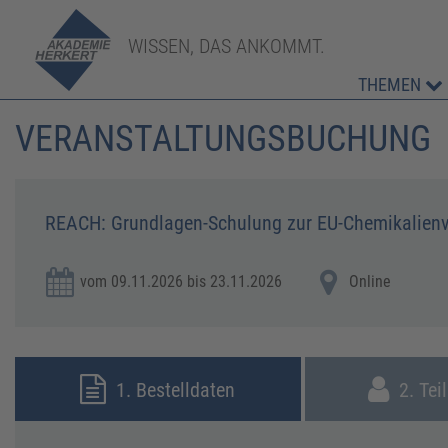
WISSEN, DAS ANKOMMT.
THEMEN
VERANSTALTUNGSBUCHUNG
REACH: Grundlagen-Schulung zur EU-Chemikalien
vom 09.11.2026 bis 23.11.2026
Online
1. Bestelldaten
2. Tei