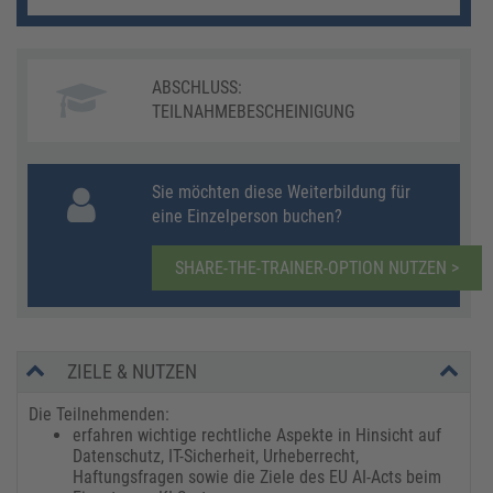
ABSCHLUSS:
TEILNAHMEBESCHEINIGUNG
Sie möchten diese Weiterbildung für
eine Einzelperson buchen?
SHARE-THE-TRAINER-OPTION NUTZEN >
ZIELE & NUTZEN
Die Teilnehmenden:
erfahren wichtige rechtliche Aspekte in Hinsicht auf
Datenschutz, IT-Sicherheit, Urheberrecht,
Haftungsfragen sowie die Ziele des EU AI-Acts beim