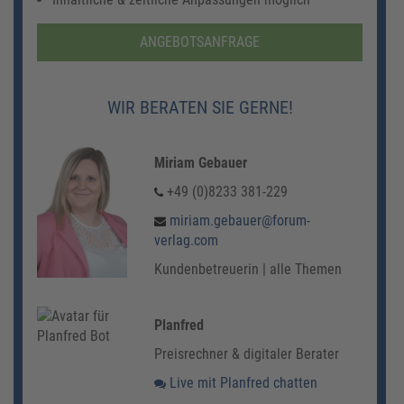
ANGEBOTSANFRAGE
WIR BERATEN SIE GERNE!
Miriam Gebauer
+49 (0)8233 381-229
miriam.gebauer@forum-
verlag.com
Kundenbetreuerin | alle Themen
Planfred
Preisrechner & digitaler Berater
Live mit Planfred chatten