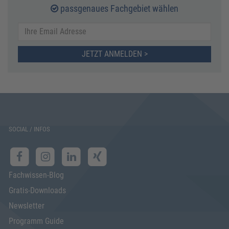
passgenaues Fachgebiet wählen
JETZT ANMELDEN >
SOCIAL / INFOS
Fachwissen-Blog
Gratis-Downloads
Newsletter
Programm Guide