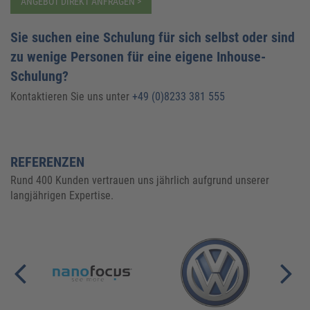
ANGEBOT DIREKT ANFRAGEN >
Sie suchen eine Schulung für sich selbst oder sind
zu wenige Personen für eine eigene Inhouse-
Schulung?
Kontaktieren Sie uns unter
+49 (0)8233 381 555
REFERENZEN
Rund 400 Kunden vertrauen uns jährlich aufgrund unserer
langjährigen Expertise.