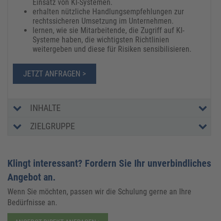
Einsatz von KI-Systemen.
erhalten nützliche Handlungsempfehlungen zur
rechtssicheren Umsetzung im Unternehmen.
lernen, wie sie Mitarbeitende, die Zugriff auf KI-
Systeme haben, die wichtigsten Richtlinien
weitergeben und diese für Risiken sensibilisieren.
JETZT ANFRAGEN >
INHALTE
ZIELGRUPPE
Klingt interessant? Fordern Sie Ihr unverbindliches
Angebot an.
Wenn Sie möchten, passen wir die Schulung gerne an Ihre
Bedürfnisse an.