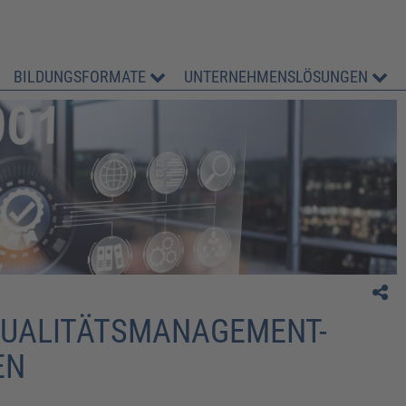
BILDUNGSFORMATE
UNTERNEHMENSLÖSUNGEN
N QUALITÄTSMANAGEMENT-
N​