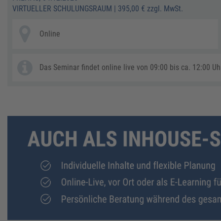
VIRTUELLER SCHULUNGSRAUM
|
395,00 € zzgl. MwSt.
Online
Das Seminar findet online live von 09:00 bis ca. 12:00 Uhr