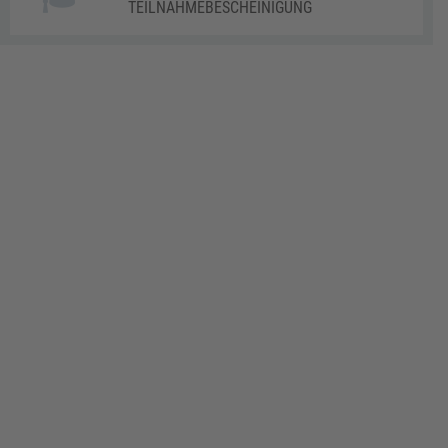
TEILNAHMEBESCHEINIGUNG