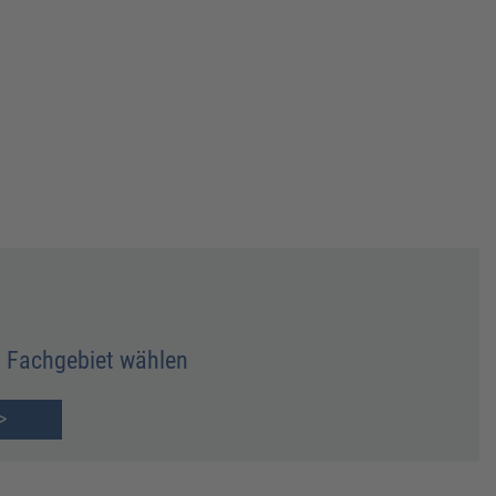
Fachgebiet wählen
>