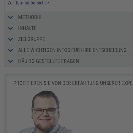
Zur Terminübersicht >
METHODIK
INHALTE
ZIELGRUPPE
ALLE WICHTIGEN INFOS FÜR IHRE ENTSCHEIDUNG
HÄUFIG GESTELLTE FRAGEN
PROFITIEREN SIE VON DER ERFAHRUNG UNSERER EXP