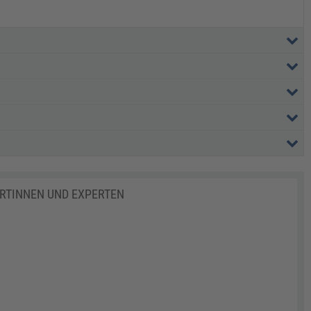
ERTINNEN UND EXPERTEN