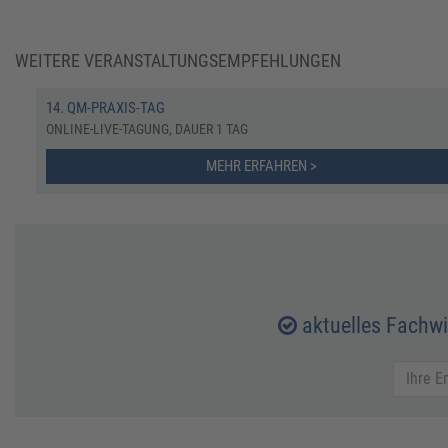
WEITERE VERANSTALTUNGSEMPFEHLUNGEN
14. QM-PRAXIS-TAG
ONLINE-LIVE-TAGUNG, DAUER 1 TAG
MEHR ERFAHREN >
aktuelles Fachw