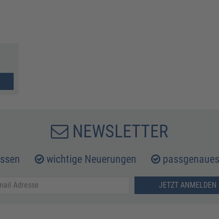
NEWSLETTER
issen
wichtige Neuerungen
passgenaues 
JETZT ANMELDEN 