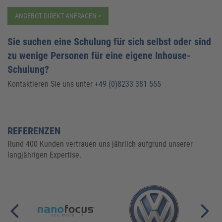
ANGEBOT DIREKT ANFRAGEN >
Sie suchen eine Schulung für sich selbst oder sind
zu wenige Personen für eine eigene Inhouse-
Schulung?
Kontaktieren Sie uns unter
+49 (0)8233 381 555
REFERENZEN
Rund 400 Kunden vertrauen uns jährlich aufgrund unserer
langjährigen Expertise.