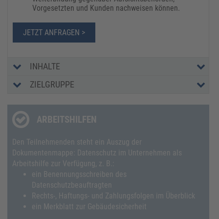
Vorgesetzten und Kunden nachweisen können.
JETZT ANFRAGEN >
INHALTE
ZIELGRUPPE
ARBEITSHILFEN
Den Teilnehmenden steht ein Auszug der
Dokumentenmappe: Datenschutz im Unternehmen als
Arbeitshilfe zur Verfügung, z. B.:
ein Benennungsschreiben des
Datenschutzbeauftragten
Rechts-, Haftungs- und Zahlungsfolgen im Überblick
ein Merkblatt zur Gebäudesicherheit