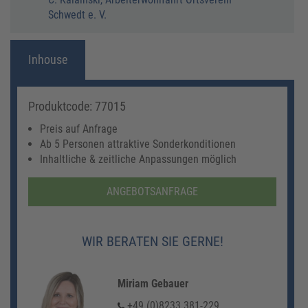
Schwedt e. V.
Inhouse
Produktcode: 77015
Preis auf Anfrage
Ab 5 Personen attraktive Sonderkonditionen
Inhaltliche & zeitliche Anpassungen möglich
ANGEBOTSANFRAGE
WIR BERATEN SIE GERNE!
Miriam Gebauer
+49 (0)8233 381-229