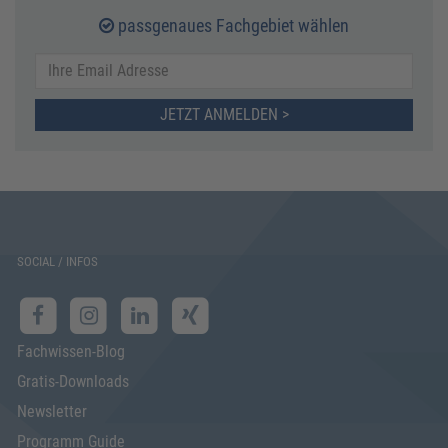
passgenaues Fachgebiet wählen
JETZT ANMELDEN >
SOCIAL / INFOS
Fachwissen-Blog
Gratis-Downloads
Newsletter
Programm Guide