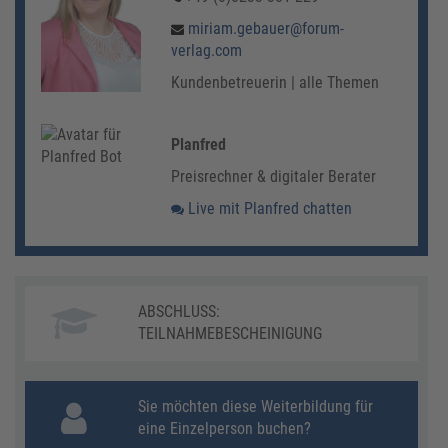
miriam.gebauer@forum-
verlag.com
Kundenbetreuerin | alle Themen
Planfred
Preisrechner & digitaler Berater
Live mit Planfred chatten
ABSCHLUSS:
TEILNAHMEBESCHEINIGUNG
Sie möchten diese Weiterbildung für
eine Einzelperson buchen?