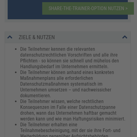
SHARE-THE-TRAINER-OPTION NUTZEN >
ZIELE & NUTZEN
Die Teilnehmer kennen die relevanten
datenschutzrechtlichen Vorschriften und alle ihre
Pflichten - so können sie schnell und mühelos den
Handlungsbedarf im Unternehmen ermitteln.
Die Teilnehmer können anhand eines konkreten
Maßnahmenplans alle erforderlichen
Datenschutzmaßnahmen systematisch im
Unternehmen umsetzen – und nachweissicher
dokumentieren.
Die Teilnehmer wissen, welche rechtlichen
Konsequenzen im Falle einer Datenschutzpanne
drohen, wann das Unternehmen haftbar gemacht
werden kann und wie man Haftungsrisiken minimiert.
Die Teilnehmer erhalten eine
Teilnahmebescheinigung, mit der sie ihre Fort- und
Weiterbildung gegenüber Aufsichtsbehörden,