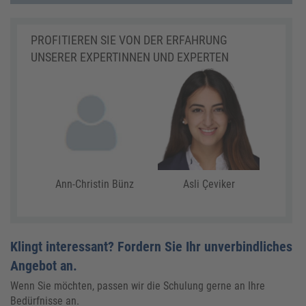
PROFITIEREN SIE VON DER ERFAHRUNG
UNSERER EXPERTINNEN UND EXPERTEN
Ann-Christin Bünz
Asli Çeviker
Klingt interessant? Fordern Sie Ihr unverbindliches
Angebot an.
Wenn Sie möchten, passen wir die Schulung gerne an Ihre
Bedürfnisse an.