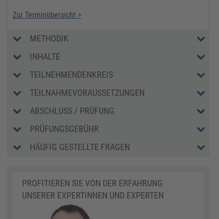
Zur Terminübersicht >
METHODIK
INHALTE
TEILNEHMENDENKREIS
TEILNAHMEVORAUSSETZUNGEN
ABSCHLUSS / PRÜFUNG
PRÜFUNGSGEBÜHR
HÄUFIG GESTELLTE FRAGEN
PROFITIEREN SIE VON DER ERFAHRUNG
UNSERER EXPERTINNEN UND EXPERTEN