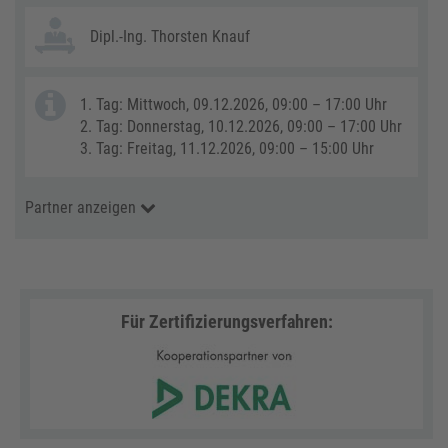
Dipl.-Ing. Thorsten Knauf
1. Tag: Mittwoch, 09.12.2026, 09:00 – 17:00 Uhr
2. Tag: Donnerstag, 10.12.2026, 09:00 – 17:00 Uhr
3. Tag: Freitag, 11.12.2026, 09:00 – 15:00 Uhr
Partner anzeigen
Für Zertifizierungsverfahren: