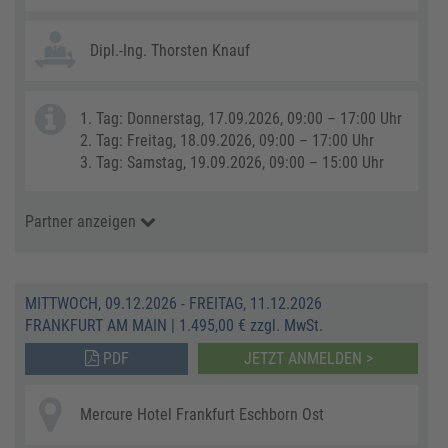
Dipl.-Ing. Thorsten Knauf
1. Tag: Donnerstag, 17.09.2026, 09:00 – 17:00 Uhr
2. Tag: Freitag, 18.09.2026, 09:00 – 17:00 Uhr
3. Tag: Samstag, 19.09.2026, 09:00 – 15:00 Uhr
Partner anzeigen
MITTWOCH, 09.12.2026 - FREITAG, 11.12.2026
FRANKFURT AM MAIN
|
1.495,00 € zzgl. MwSt.
PDF
JETZT ANMELDEN >
Mercure Hotel Frankfurt Eschborn Ost