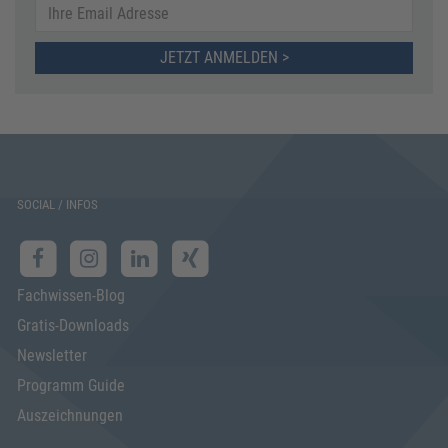
JETZT ANMELDEN >
SOCIAL / INFOS
Fachwissen-Blog
Gratis-Downloads
Newsletter
Programm Guide
Auszeichnungen