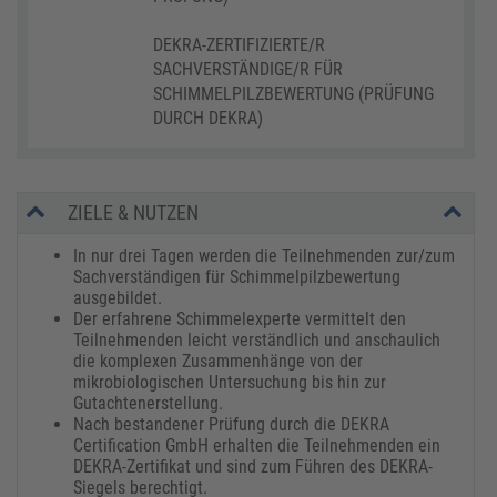
DEKRA-ZERTIFIZIERTE/R
SACHVERSTÄNDIGE/R FÜR
SCHIMMELPILZBEWERTUNG (PRÜFUNG
DURCH DEKRA)
ZIELE & NUTZEN
In nur drei Tagen werden die Teilnehmenden zur/zum
Sachverständigen für Schimmelpilzbewertung
ausgebildet.
Der erfahrene Schimmelexperte vermittelt den
Teilnehmenden leicht verständlich und anschaulich
die komplexen Zusammenhänge von der
mikrobiologischen Untersuchung bis hin zur
Gutachtenerstellung.
Nach bestandener Prüfung durch die DEKRA
Certification GmbH erhalten die Teilnehmenden ein
DEKRA-Zertifikat und sind zum Führen des DEKRA-
Siegels berechtigt.