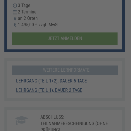
3 Tage
2 Termine
an 2 Orten
1.495,00 € zzgl. MwSt.
JETZT ANMELDEN
WEITERE LERNFORMATE
LEHRGANG (TEIL 1+2), DAUER 5 TAGE
LEHRGANG (TEIL 1), DAUER 2 TAGE
ABSCHLUSS:
TEILNAHMEBESCHEINIGUNG (OHNE
PRÜFUNG)