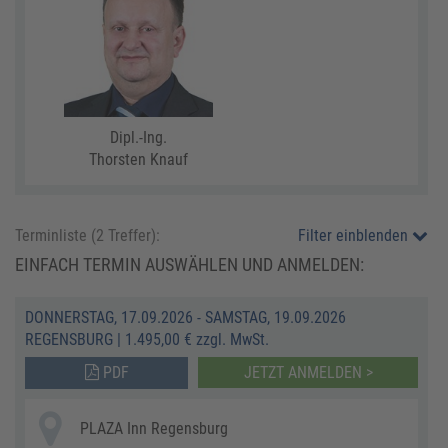
Dipl.-Ing.
Thorsten Knauf
Terminliste (
2
Treffer):
Filter einblenden
EINFACH TERMIN AUSWÄHLEN UND ANMELDEN:
DONNERSTAG, 17.09.2026 - SAMSTAG, 19.09.2026
REGENSBURG
|
1.495,00 € zzgl. MwSt.
PDF
JETZT ANMELDEN >
PLAZA Inn Regensburg