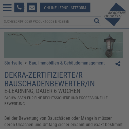
233 381-123
ONLINE-LERNPLATTFORM
Startseite
>
Bau, Immobilien & Gebäudemanagement
DEKRA-ZERTIFIZIERTE/R
BAUSCHADENBEWERTER/IN
E-LEARNING, DAUER 6 WOCHEN
FACHWISSEN FÜR EINE RECHTSSICHERE UND PROFESSIONELLE
BEWERTUNG
Bei der Bewertung von Bauschäden oder Mängeln müssen
deren Ursachen und Umfang sicher erkannt und exakt bestimmt