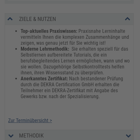
ZIELE & NUTZEN
Top-aktuelles Praxiswissen:
Praxisnahe Lerninhalte
vermitteln Ihnen die komplexen Zusammenhänge und
zeigen, was genau jetzt für Sie wichtig ist!
Moderne Lehrmethodik:
Sie erhalten speziell für das
Selbstlernen aufbereitete Tutorials, die ein
berufsbegleitendes Lernen ermöglichen, wann und wo
sie wollen. Dazugehörige Selbstkontrolltests helfen
ihnen, ihren Wissensstand zu überprüfen.
Anerkanntes Zertifikat:
Nach bestandener Prüfung
durch die DEKRA Certification GmbH erhalten die
Teilnehmer ein DEKRA-Zertifikat mit Angabe des
Gewerks bzw. nach der Spezialisierung.
Zur Terminübersicht >
METHODIK