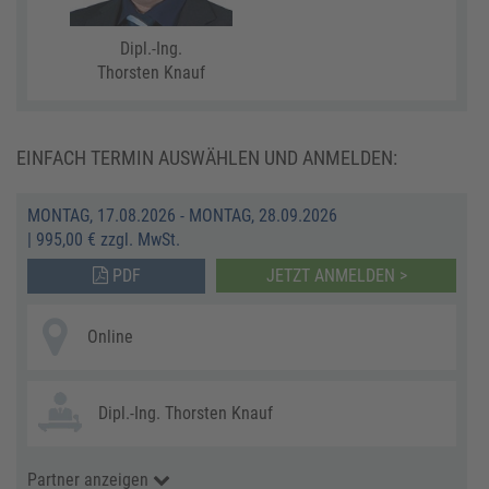
Dipl.-Ing.
Thorsten Knauf
EINFACH TERMIN AUSWÄHLEN UND ANMELDEN:
MONTAG, 17.08.2026 - MONTAG, 28.09.2026
|
995,00 € zzgl. MwSt.
PDF
JETZT ANMELDEN >
Online
Dipl.-Ing. Thorsten Knauf
Partner anzeigen