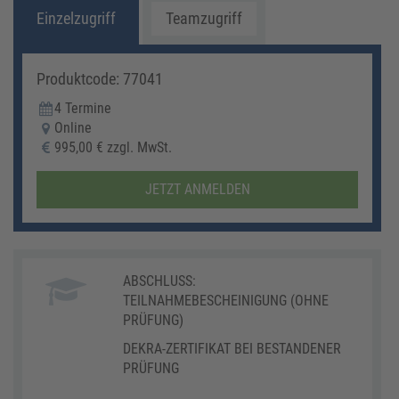
Einzelzugriff
Teamzugriff
Produktcode: 77041
4 Termine
Online
995,00 € zzgl. MwSt.
JETZT ANMELDEN
ABSCHLUSS:
TEILNAHMEBESCHEINIGUNG (OHNE
PRÜFUNG)
DEKRA-ZERTIFIKAT BEI BESTANDENER
PRÜFUNG