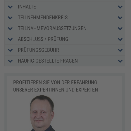
INHALTE
TEILNEHMENDENKREIS
TEILNAHMEVORAUSSETZUNGEN
ABSCHLUSS / PRÜFUNG
PRÜFUNGSGEBÜHR
HÄUFIG GESTELLTE FRAGEN
PROFITIEREN SIE VON DER ERFAHRUNG
UNSERER EXPERTINNEN UND EXPERTEN