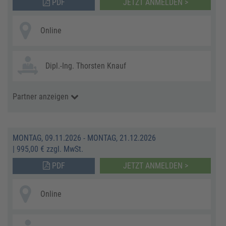
PDF
JETZT ANMELDEN >
Online
Dipl.-Ing. Thorsten Knauf
Partner anzeigen
MONTAG, 09.11.2026 - MONTAG, 21.12.2026
|
995,00 € zzgl. MwSt.
PDF
JETZT ANMELDEN >
Online