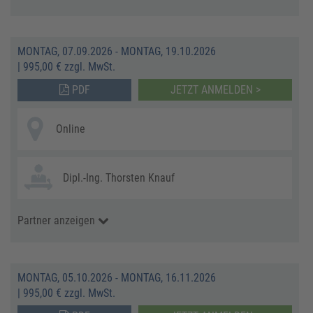
MONTAG, 07.09.2026 - MONTAG, 19.10.2026
|
995,00 € zzgl. MwSt.
PDF
JETZT ANMELDEN >
Online
Dipl.-Ing. Thorsten Knauf
Partner anzeigen
MONTAG, 05.10.2026 - MONTAG, 16.11.2026
|
995,00 € zzgl. MwSt.