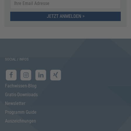
JETZT ANMELDEN >
SOCIAL / INFOS
Fachwissen-Blog
Gratis-Downloads
Newsletter
Programm Guide
Auszeichnungen