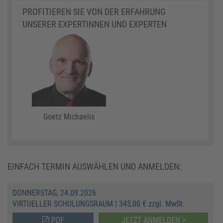
PROFITIEREN SIE VON DER ERFAHRUNG
UNSERER EXPERTINNEN UND EXPERTEN
Goetz Michaelis
EINFACH TERMIN AUSWÄHLEN UND ANMELDEN:
DONNERSTAG, 24.09.2026
VIRTUELLER SCHULUNGSRAUM
|
345,00 € zzgl. MwSt.
PDF
JETZT ANMELDEN >