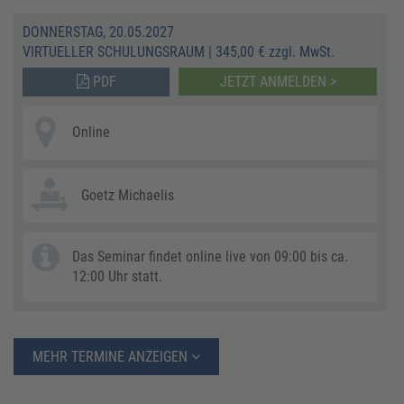
DONNERSTAG, 20.05.2027
VIRTUELLER SCHULUNGSRAUM
|
345,00 € zzgl. MwSt.
PDF
JETZT ANMELDEN >
Online
Goetz Michaelis
Das Seminar findet online live von 09:00 bis ca.
12:00 Uhr statt.
MEHR TERMINE ANZEIGEN