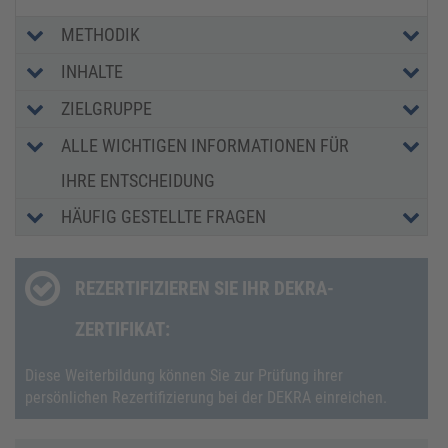
METHODIK
INHALTE
ZIELGRUPPE
ALLE WICHTIGEN INFORMATIONEN FÜR
IHRE ENTSCHEIDUNG
HÄUFIG GESTELLTE FRAGEN
REZERTIFIZIEREN SIE IHR DEKRA-
ZERTIFIKAT:
Diese Weiterbildung können Sie zur Prüfung ihrer
persönlichen Rezertifizierung bei der DEKRA einreichen.