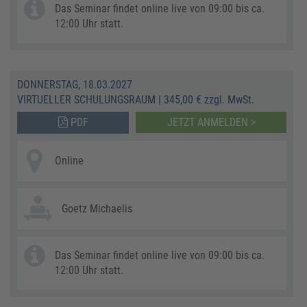
Das Seminar findet online live von 09:00 bis ca.
12:00 Uhr statt.
DONNERSTAG, 18.03.2027
VIRTUELLER SCHULUNGSRAUM
|
345,00 € zzgl. MwSt.
PDF
JETZT ANMELDEN >
Online
Goetz Michaelis
Das Seminar findet online live von 09:00 bis ca.
12:00 Uhr statt.