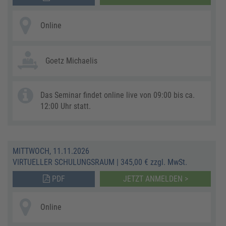
Online
Goetz Michaelis
Das Seminar findet online live von 09:00 bis ca.
12:00 Uhr statt.
MITTWOCH, 11.11.2026
VIRTUELLER SCHULUNGSRAUM
|
345,00 € zzgl. MwSt.
PDF
JETZT ANMELDEN >
Online