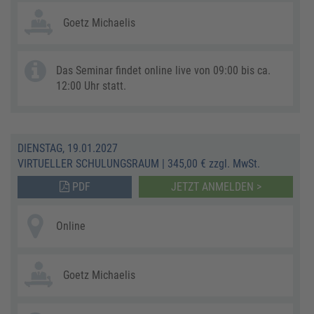
Goetz Michaelis
Das Seminar findet online live von 09:00 bis ca.
12:00 Uhr statt.
DIENSTAG, 19.01.2027
VIRTUELLER SCHULUNGSRAUM
|
345,00 € zzgl. MwSt.
PDF
JETZT ANMELDEN >
Online
Goetz Michaelis