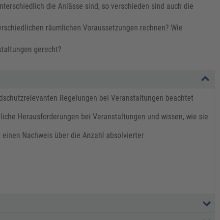
nterschiedlich die Anlässe sind, so verschieden sind auch die
erschiedlichen räumlichen Voraussetzungen rechnen? Wie
staltungen gerecht?
dschutzrelevanten Regelungen bei Veranstaltungen beachtet
liche Herausforderungen bei Veranstaltungen und wissen, wie sie
einen Nachweis über die Anzahl absolvierter