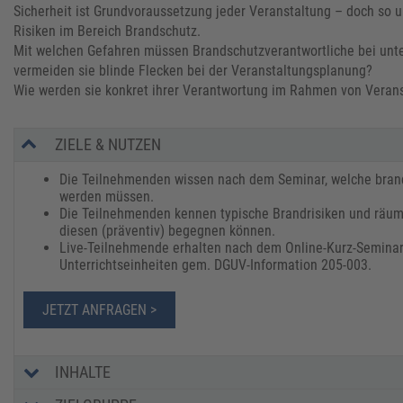
Sicherheit ist Grundvoraussetzung jeder Veranstaltung – doch so u
Risiken im Bereich Brandschutz.
Mit welchen Gefahren müssen Brandschutzverantwortliche bei unt
vermeiden sie blinde Flecken bei der Veranstaltungsplanung?
Wie werden sie konkret ihrer Verantwortung im Rahmen von Veran
ZIELE & NUTZEN
Die Teilnehmenden wissen nach dem Seminar, welche bran
werden müssen.
Die Teilnehmenden kennen typische Brandrisiken und räum
diesen (präventiv) begegnen können.
Live-Teilnehmende erhalten nach dem Online-Kurz-Seminar 
Unterrichtseinheiten gem. DGUV-Information 205-003.
JETZT ANFRAGEN >
INHALTE