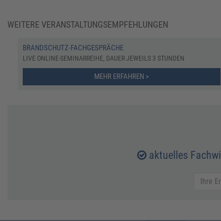
WEITERE VERANSTALTUNGSEMPFEHLUNGEN
BRANDSCHUTZ-FACHGESPRÄCHE
LIVE ONLINE-SEMINARREIHE, DAUER JEWEILS 3 STUNDEN
MEHR ERFAHREN >
aktuelles Fachw