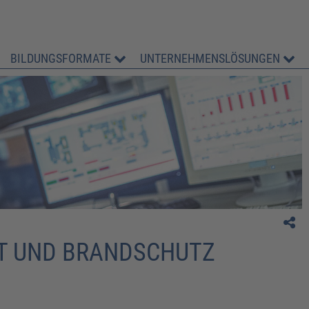
BILDUNGSFORMATE
UNTERNEHMENSLÖSUNGEN
T UND BRANDSCHUTZ