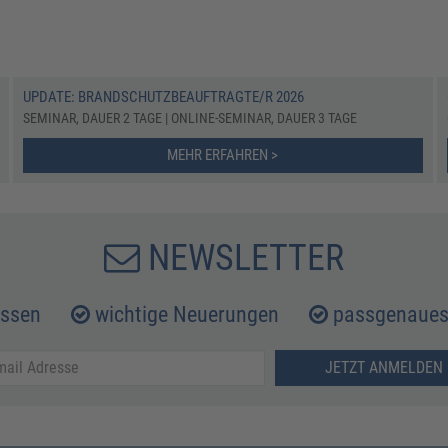
UPDATE: BRANDSCHUTZBEAUFTRAGTE/R 2026
SEMINAR, DAUER 2 TAGE | ONLINE-SEMINAR, DAUER 3 TAGE
MEHR ERFAHREN >
NEWSLETTER
issen
wichtige Neuerungen
passgenaues 
JETZT ANMELDEN 