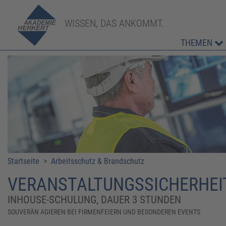
WISSEN, DAS ANKOMMT.
THEMEN
Startseite
>
Arbeitsschutz & Brandschutz
VERANSTALTUNGSSICHERHEI
INHOUSE-SCHULUNG, DAUER 3 STUNDEN
SOUVERÄN AGIEREN BEI FIRMENFEIERN UND BESONDEREN EVENTS