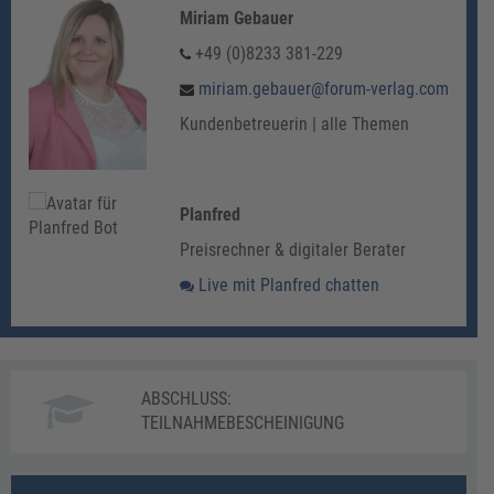
Miriam Gebauer
+49 (0)8233 381-229
miriam.gebauer@forum-verlag.com
Kundenbetreuerin | alle Themen
Planfred
Preisrechner & digitaler Berater
Live mit Planfred chatten
ABSCHLUSS:
TEILNAHMEBESCHEINIGUNG