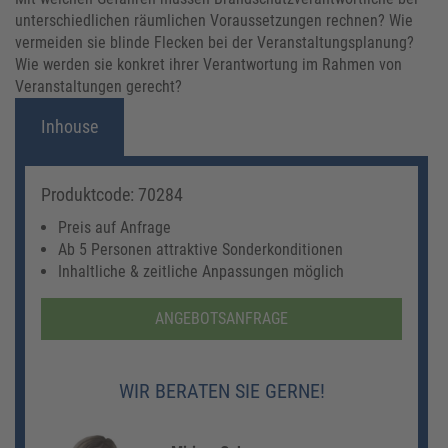
unterschiedlichen räumlichen Voraussetzungen rechnen? Wie
vermeiden sie blinde Flecken bei der Veranstaltungsplanung?
Wie werden sie konkret ihrer Verantwortung im Rahmen von
Veranstaltungen gerecht?
Inhouse
Produktcode: 70284
Preis auf Anfrage
Ab 5 Personen attraktive Sonderkonditionen
Inhaltliche & zeitliche Anpassungen möglich
ANGEBOTSANFRAGE
WIR BERATEN SIE GERNE!