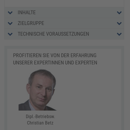
INHALTE
ZIELGRUPPE
TECHNISCHE VORAUSSETZUNGEN
PROFITIEREN SIE VON DER ERFAHRUNG
UNSERER EXPERTINNEN UND EXPERTEN
Dipl.-Betriebsw.
Christian Betz