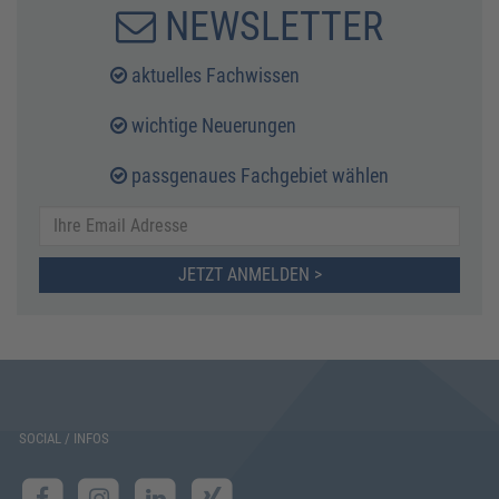
NEWSLETTER
aktuelles Fachwissen
wichtige Neuerungen
passgenaues Fachgebiet wählen
JETZT ANMELDEN >
SOCIAL / INFOS