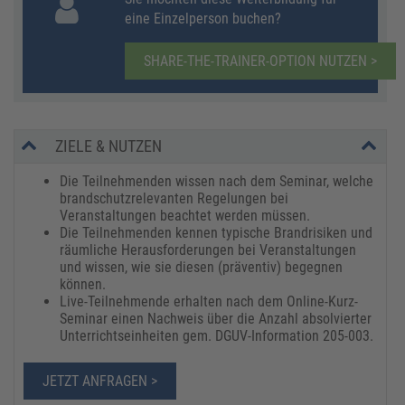
eine Einzelperson buchen?
SHARE-THE-TRAINER-OPTION NUTZEN >
ZIELE & NUTZEN
Die Teilnehmenden wissen nach dem Seminar, welche
brandschutzrelevanten Regelungen bei
Veranstaltungen beachtet werden müssen.
Die Teilnehmenden kennen typische Brandrisiken und
räumliche Herausforderungen bei Veranstaltungen
und wissen, wie sie diesen (präventiv) begegnen
können.
Live-Teilnehmende erhalten nach dem Online-Kurz-
Seminar einen Nachweis über die Anzahl absolvierter
Unterrichtseinheiten gem. DGUV-Information 205-003.
JETZT ANFRAGEN >