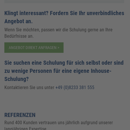
Klingt interessant? Fordern Sie Ihr unverbindliches
Angebot an.
Wenn Sie möchten, passen wir die Schulung gerne an Ihre
Bedürfnisse an.
ANGEBOT DIREKT ANFRAGEN >
Sie suchen eine Schulung für sich selbst oder sind
zu wenige Personen für eine eigene Inhouse-
Schulung?
Kontaktieren Sie uns unter
+49 (0)8233 381 555
REFERENZEN
Rund 400 Kunden vertrauen uns jährlich aufgrund unserer
langjährigen Expertise.