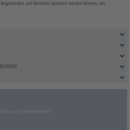
e Begehungen und Berichte optimiert werden können, um
HEIDUNG
fen bereit, beispielsweise: