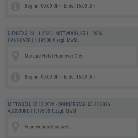
Beginn: 09:00 Uhr | Ende: 16:00 Uhr
DIENSTAG, 24.11.2026 - MITTWOCH, 25.11.2026
HANNOVER
|
1.195,00 € zzgl. MwSt.
Mercure Hotel Hannover City
Beginn: 09:00 Uhr | Ende: 16:00 Uhr
MITTWOCH, 02.12.2026 - DONNERSTAG, 03.12.2026
AUGSBURG
|
1.195,00 € zzgl. MwSt.
Feuerwehrerlebniswelt