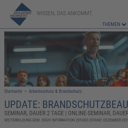
WISSEN, DAS ANKOMMT.
THEMEN
Startseite
>
Arbeitsschutz & Brandschutz
UPDATE: BRANDSCHUTZBEAU
SEMINAR, DAUER 2 TAGE | ONLINE-SEMINAR, DAUER
WEITERBILDUNG GEM. DGUV INFORMATION 205-003 (STAND: DEZEMBER 202