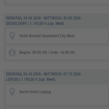
DIENSTAG, 29.09.2026 - MITTWOCH, 30.09.2026
DÜSSELDORF
|
1.195,00 € zzgl. MwSt.
Hotel Novotel Düsseldorf City West
Beginn: 09:00 Uhr | Ende: 16:00 Uhr
DIENSTAG, 06.10.2026 - MITTWOCH, 07.10.2026
LEIPZIG
|
1.195,00 € zzgl. MwSt.
Dorint Hotel Leipzig