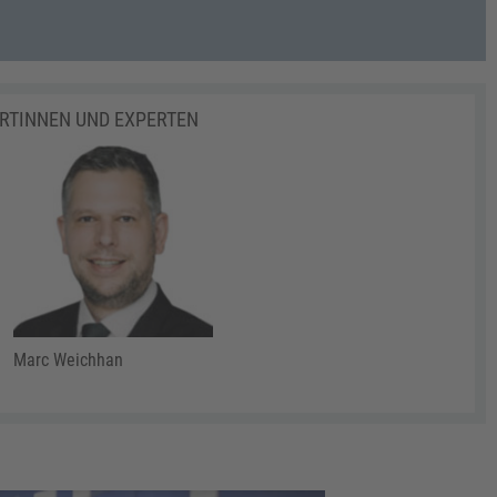
ERTINNEN UND EXPERTEN
Marc Weichhan