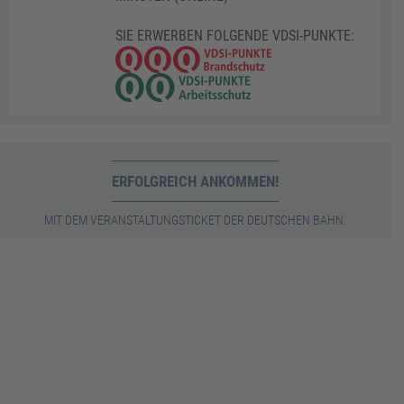
SIE ERWERBEN FOLGENDE VDSI-PUNKTE:
ERFOLGREICH ANKOMMEN!
MIT DEM VERANSTALTUNGSTICKET DER DEUTSCHEN BAHN.