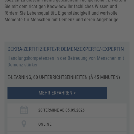
Sie mit dem richtigen Know-how Ihr fachliches Wissen und
fördern Sie Lebensqualität, Eigenständigkeit und wertvolle
Momente für Menschen mit Demenz und deren Angehörige.
DEKRA-ZERTIFIZIERTE/R DEMENZEXPERTE/-EXPERTIN
Handlungskompetenzen in der Betreuung von Menschen mit
Demenz stärken
E-LEARNING, 60 UNTERRICHTSEINHEITEN (À 45 MINUTEN)
MEHR ERFAHREN >
20 TERMINE AB 05.05.2026
ONLINE