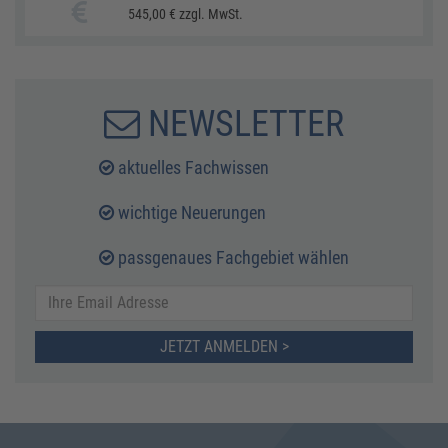
545,00 € zzgl. MwSt.
NEWSLETTER
aktuelles Fachwissen
wichtige Neuerungen
passgenaues Fachgebiet wählen
JETZT ANMELDEN >