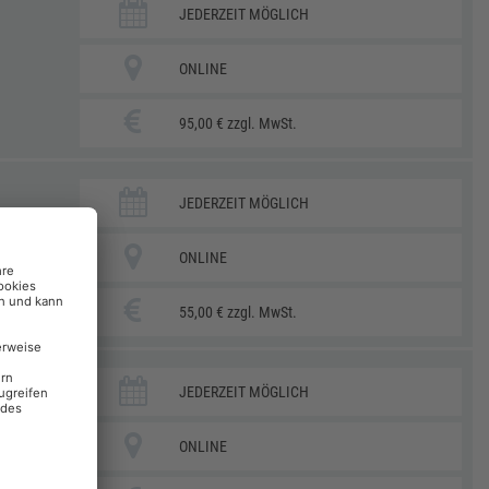
JEDERZEIT MÖGLICH
ONLINE
95,00 € zzgl. MwSt.
JEDERZEIT MÖGLICH
ONLINE
55,00 € zzgl. MwSt.
JEDERZEIT MÖGLICH
ONLINE