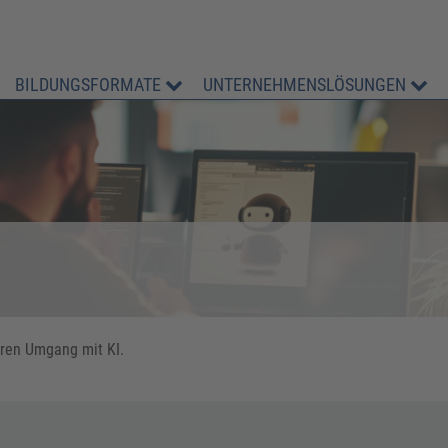
BILDUNGSFORMATE
UNTERNEHMENSLÖSUNGEN
eren Umgang mit KI.