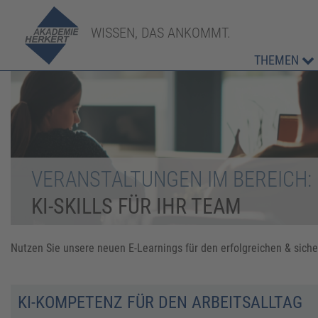
WISSEN, DAS ANKOMMT.
THEMEN
VERANSTALTUNGEN IM BEREICH:
KI-SKILLS FÜR IHR TEAM
Nutzen Sie unsere neuen E-Learnings für den erfolgreichen & sich
KI-KOMPETENZ FÜR DEN ARBEITSALLTAG