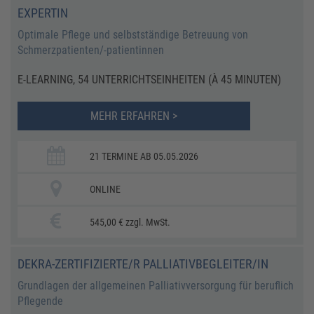
EXPERTIN
Optimale Pflege und selbstständige Betreuung von
Schmerzpatienten/-patientinnen
E-LEARNING, 54 UNTERRICHTSEINHEITEN (À 45 MINUTEN)
MEHR ERFAHREN >
21 TERMINE AB 05.05.2026
ONLINE
545,00 € zzgl. MwSt.
DEKRA-ZERTIFIZIERTE/R PALLIATIVBEGLEITER/IN
Grundlagen der allgemeinen Palliativversorgung für beruflich
Pflegende