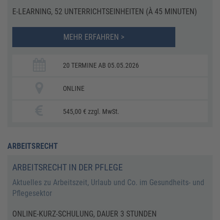
E-LEARNING, 52 UNTERRICHTSEINHEITEN (À 45 MINUTEN)
MEHR ERFAHREN >
20 TERMINE AB 05.05.2026
ONLINE
545,00 € zzgl. MwSt.
ARBEITSRECHT
ARBEITSRECHT IN DER PFLEGE
Aktuelles zu Arbeitszeit, Urlaub und Co. im Gesundheits- und
Pflegesektor
ONLINE-KURZ-SCHULUNG, DAUER 3 STUNDEN