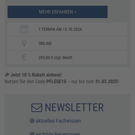
MEHR ERFAHREN >
1 TERMIN AM 13.10.2026
ONLINE
295,00 € zzgl. MwSt.
🎉 Jetzt 10 % Rabatt sichern!
Nutzen Sie den Code
PFLEGE10
– nur bis zum
31.03.2025
!
NEWSLETTER
aktuelles Fachwissen
wichtige Neuerungen