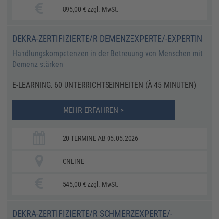
895,00 € zzgl. MwSt.
DEKRA-ZERTIFIZIERTE/R DEMENZEXPERTE/-EXPERTIN
Handlungskompetenzen in der Betreuung von Menschen mit
Demenz stärken
E-LEARNING, 60 UNTERRICHTSEINHEITEN (À 45 MINUTEN)
MEHR ERFAHREN >
20 TERMINE AB 05.05.2026
ONLINE
545,00 € zzgl. MwSt.
DEKRA-ZERTIFIZIERTE/R SCHMERZEXPERTE/-