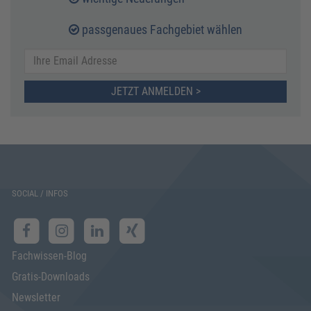
passgenaues Fachgebiet wählen
JETZT ANMELDEN >
SOCIAL / INFOS
Fachwissen-Blog
Gratis-Downloads
Newsletter