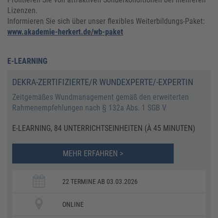
Lizenzen.
Informieren Sie sich über unser flexibles Weiterbildungs-Paket:
www.akademie-herkert.de/wb-paket
E-LEARNING
DEKRA-ZERTIFIZIERTE/R WUNDEXPERTE/-EXPERTIN
Zeitgemäßes Wundmanagement gemäß den erweiterten
Rahmenempfehlungen nach § 132a Abs. 1 SGB V
E-LEARNING, 84 UNTERRICHTSEINHEITEN (À 45 MINUTEN)
MEHR ERFAHREN >
22 TERMINE AB 03.03.2026
ONLINE